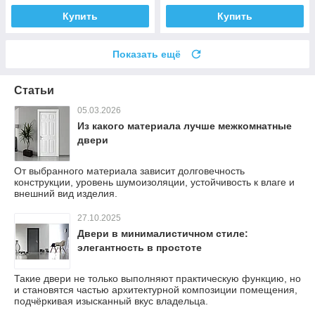
Купить
Купить
Показать ещё
Статьи
05.03.2026
Из какого материала лучше межкомнатные
двери
От выбранного материала зависит долговечность
конструкции, уровень шумоизоляции, устойчивость к влаге и
внешний вид изделия.
27.10.2025
Двери в минималистичном стиле:
элегантность в простоте
Такие двери не только выполняют практическую функцию, но
и становятся частью архитектурной композиции помещения,
подчёркивая изысканный вкус владельца.