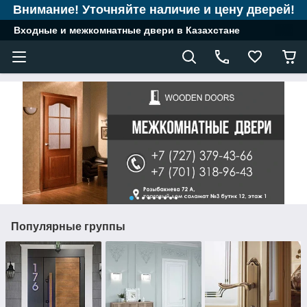
Внимание! Уточняйте наличие и цену дверей!
Входные и межкомнатные двери в Казахстане
Популярные группы