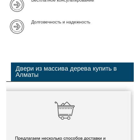
Долговечность и надежность
Двери из массива дерева купить в
Алматы
Предлагаем несколько способов доставки и