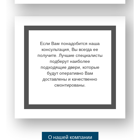
Если Вам понадобится наша
консультация, Вы всегда ее
получите. Лучшие специалисты
подберут наиболее
подходящие двери, которые
будут оперативно Вам
доставлены и качественно
смонтированы.
О нашей компании