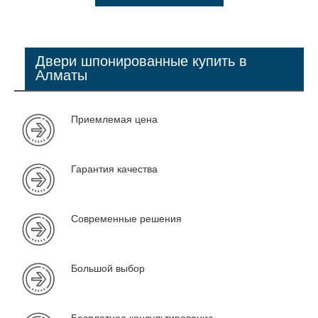
Двери шпонированные купить в
Алматы
Приемлемая цена
Гарантия качества
Современные решения
Большой выбор
Бесплатное консультирование