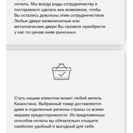
оплаты. Мы всегда рады сотрудничеству и
постараемся сделать все возможное, чтобы
Вы остались довольны этим сотрудничеством.
Любые двери межкомнатные или
металлические двери Вы сможете приобрести
у нас по ценам ниже рыночных.
Стать нашим клиентом может любой житель
Казахстана. Выбранный товар доставляется
даже в отдаленные регионы страны со всеми
мерами предосторожности. Из предложенных
способов оплаты вы обязательно отыщите
наиболее удобный и выгодный для себя.