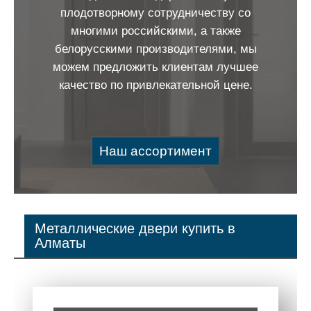
плодотворному сотрудничеству со
многими российскими, а также
белорусскими производителями, мы
можем предложить клиентам лучшее
качество по привлекательной цене.
Наш ассортимент
Металлические двери купить в
Алматы