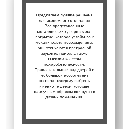
Предлагаем лучшие решения
для экономного отопления
Все представленные
металлические двери имеют
покрытие, которое устойчиво к
механическим повреждениям,
они отличаются прекрасной
звукоизоляцией, а также
высоким классом
пожаробезопасности.
Привлекательный вид дверей и
их большой ассортимент
позволят каждому выбрать
именно те двери, которые
наилучшим образом впишутся в
дизайн помещения.