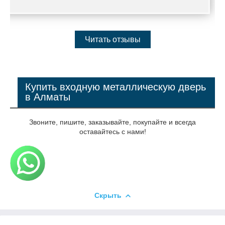
Читать отзывы
Купить входную металлическую дверь
в Алматы
Звоните, пишите, заказывайте, покупайте и всегда
оставайтесь с нами!
Скрыть