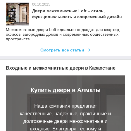
06.10.2025
Двери межкомнатные Loft – стиль,
функциональность и современный дизайн
Межкомнатные двери Loft идеально подходят для квартир,
офисов, загородных домов и современных общественных
пространств.
Смотреть все статьи
Входные и межкомнатные двери в Казахстане
Купить двери в Алматы
Наша компания предлагает
качественные, надежные, практичные и
долговечные двери межкомнатные и
входные. Благодаря тесному и