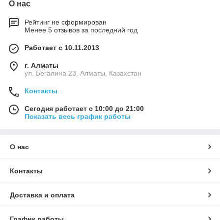
О нас
Рейтинг не сформирован
Менее 5 отзывов за последний год
Работает с 10.11.2013
г. Алматы
ул. Бегалина 23, Алматы, Казахстан
Контакты
Сегодня работает с 10:00 до 21:00
Показать весь график работы
О нас
Контакты
Доставка и оплата
График работы