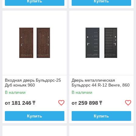
Купить
Купить
Входная дверь Бульдорс-25
Дверь металлическая
Дуб коньяк 960
Бульдорс 44 R-12 Венге, 860
В наличии
В наличии
181 246
259 898
от
₸
от
₸
Купить
Купить