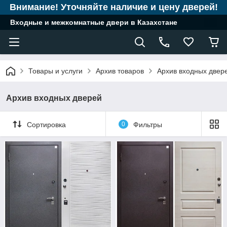
Внимание! Уточняйте наличие и цену дверей!
Входные и межкомнатные двери в Казахстане
Товары и услуги
Архив товаров
Архив входных двер
Архив входных дверей
Сортировка
0
Фильтры