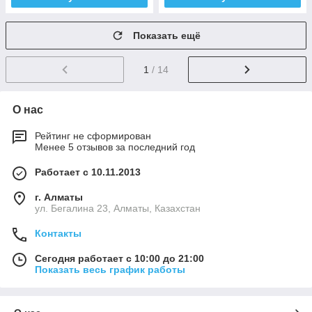
Показать ещё
1
/ 14
О нас
Рейтинг не сформирован
Менее 5 отзывов за последний год
Работает с 10.11.2013
г. Алматы
ул. Бегалина 23, Алматы, Казахстан
Контакты
Сегодня работает с 10:00 до 21:00
Показать весь график работы