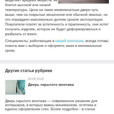
выделяет вредных веществ, не
боится высокой или низкой
температуры. Цена на такие межкомнатные двери чуть
выше, чем на покрытые экошпоном или обычной эмалью, но
это оправдано максимально долгим сроком эксплуатации.
Покупатели платят за эстетичность и практичность, они хотят
получить изделие, которое не будет деформироваться и
разбухать от влаги.
Специалисты, работающие в
нашей компании
, всегда готовы
помочь вам с выбором и оформить заказ в минимальные
сроки.
Другие статьи рубрики
04.08.2026
Дверь скрытого монтажа
Дверь скрытого монтажа — современное решение для
интерьеров, в которых важны минимализм, эстетика и
единое оформление стен. Более подробно - в статье