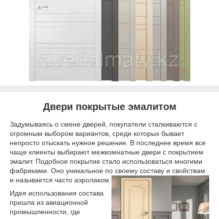
Двери покрытые эмалитом
Задумываясь о смене дверей, покупатели сталкиваются с
огромным выбором вариантов, среди которых бывает
непросто отыскать нужное решение. В последнее время все
чаще клиенты выбирают межкомнатные двери с покрытием
эмалит. Подобное покрытие стало использоваться многими
фабриками. Оно уникальное по своему составу и свойст
вам
и называется часто аэролаком.
Идея использования состава
пришла из авиационной
промышленности, где