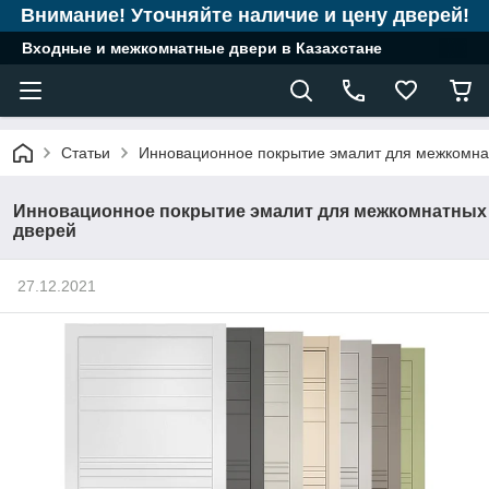
Внимание! Уточняйте наличие и цену дверей!
Входные и межкомнатные двери в Казахстане
Статьи
Инновационное покрытие эмалит для межкомна
Инновационное покрытие эмалит для межкомнатных
дверей
27.12.2021