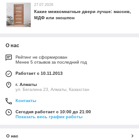
27.07.2026
Какие межкомнатные двери лучше: массив,
МДФ или экошпон
О нас
Рейтинг не сформирован
Менее 5 отзывов за последний год
Работает с 10.11.2013
г. Алматы
ул. Бегалина 23, Алматы, Казахстан
Контакты
Сегодня работает с 10:00 до 21:00
Показать весь график работы
О нас