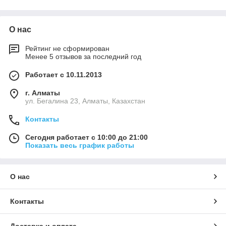
О нас
Рейтинг не сформирован
Менее 5 отзывов за последний год
Работает с 10.11.2013
г. Алматы
ул. Бегалина 23, Алматы, Казахстан
Контакты
Сегодня работает с 10:00 до 21:00
Показать весь график работы
О нас
Контакты