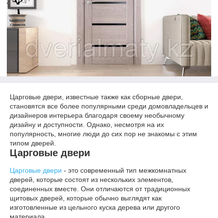
Царговые двери, известные также как сборные двери,
становятся все более популярными среди домовладельцев и
дизайнеров интерьера благодаря своему необычному
дизайну и доступности. Однако, несмотря на их
популярность, многие люди до сих пор не знакомы с этим
типом дверей.
Царговые двери
Царговые двери
- это современный тип межкомнатных
дверей, которые состоят из нескольких элементов,
соединенных вместе. Они отличаются от традиционных
щитовых дверей, которые обычно
выглядят как
изготовленные из цельного куска
дерева или другого
материала.