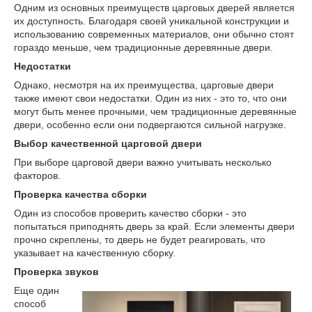
Одним из основных преимуществ царговых дверей является
их доступность. Благодаря своей уникальной конструкции и
использованию современных материалов, они обычно стоят
гораздо меньше, чем традиционные деревянные двери.
Недостатки
Однако, несмотря на их преимущества, царговые двери
также имеют свои недостатки. Один из них - это то, что они
могут быть менее прочными, чем традиционные деревянные
двери, особенно если они подвергаются сильной нагрузке.
Выбор качественной царговой двери
При выборе царговой двери важно учитывать несколько
факторов.
Проверка качества сборки
Один из способов проверить качество сборки - это
попытаться приподнять дверь за край. Если элементы двери
прочно скреплены, то дверь не будет реагировать, что
указывает на качественную сборку.
Проверка звуков
Еще один
способ