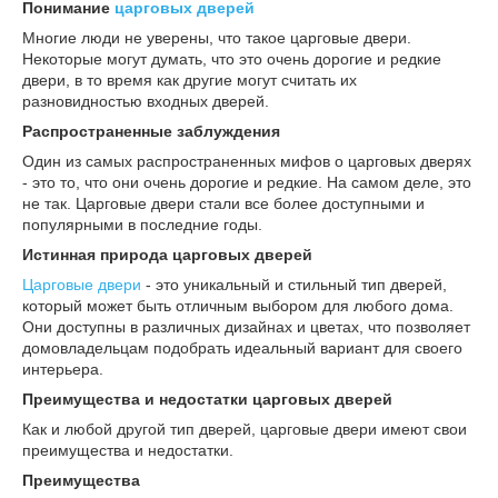
Понимание
царговых дверей
Многие люди не уверены, что такое царговые двери.
Некоторые могут думать, что это очень дорогие и редкие
двери, в то время как другие могут считать их
разновидностью входных дверей.
Распространенные заблуждения
Один из самых распространенных мифов о царговых дверях
- это то, что они очень дорогие и редкие. На самом деле, это
не так. Царговые двери стали все более доступными и
популярными в последние годы.
Истинная природа царговых дверей
Царговые двери
- это уникальный и стильный тип дверей,
который может быть отличным выбором для любого дома.
Они доступны в различных дизайнах и цветах, что позволяет
домовладельцам подобрать идеальный вариант для своего
интерьера.
Преимущества и недостатки царговых дверей
Как и любой другой тип дверей, царговые двери имеют свои
преимущества и недостатки.
Преимущества