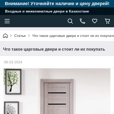
Внимание! Уточняйте наличие и цену дверей!
Входные и межкомнатные двери в Казахстане
Статьи
Что такое царговые двери и стоит ли их покупат
Что такое царговые двери и стоит ли их покупать
06.03.2024