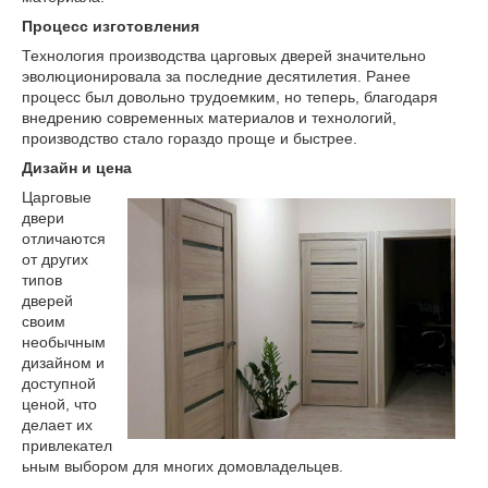
Процесс изготовления
Технология производства царговых дверей значительно
эволюционировала за последние десятилетия. Ранее
процесс был довольно трудоемким, но теперь, благодаря
внедрению современных материалов и технологий,
производство стало гораздо проще и быстрее.
Дизайн и цена
Царговые
двери
отличаются
от других
типов
дверей
своим
необычным
дизайном и
доступной
ценой, что
делает их
привлекател
ьным выбором для многих домовладельцев.