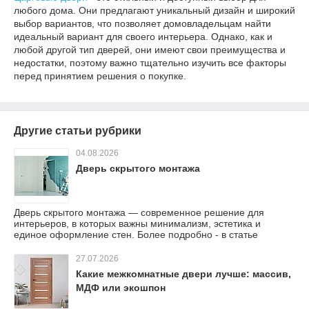
любого дома. Они предлагают уникальный дизайн и широкий
выбор вариантов, что позволяет домовладельцам найти
идеальный вариант для своего интерьера. Однако, как и
любой другой тип дверей, они имеют свои преимущества и
недостатки, поэтому важно тщательно изучить все факторы
перед принятием решения о покупке.
Другие статьи рубрики
04.08.2026
Дверь скрытого монтажа
Дверь скрытого монтажа — современное решение для
интерьеров, в которых важны минимализм, эстетика и
единое оформление стен. Более подробно - в статье
27.07.2026
Какие межкомнатные двери лучше: массив,
МДФ или экошпон