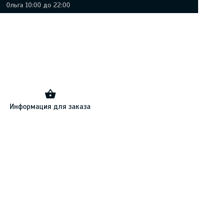
Ольга 10:00 до 22:00
Информация для заказа