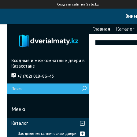
Создать сайт
на Satu.kz
Вним
Главная
Каталог
Входные и межкомнатные двери в
Казахстане
+7 (702) 018-86-43
Каталог
Входные металлические двери