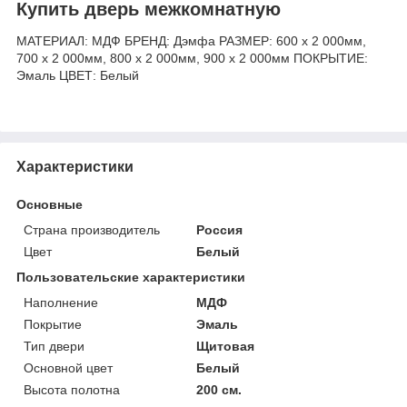
Купить дверь межкомнатную
МАТЕРИАЛ: МДФ БРЕНД: Дэмфа РАЗМЕР: 600 х 2 000мм,
700 х 2 000мм, 800 х 2 000мм, 900 х 2 000мм ПОКРЫТИЕ:
Эмаль ЦВЕТ: Белый
Характеристики
Основные
Страна производитель
Россия
Цвет
Белый
Пользовательские характеристики
Наполнение
МДФ
Покрытие
Эмаль
Тип двери
Щитовая
Основной цвет
Белый
Высота полотна
200 см.