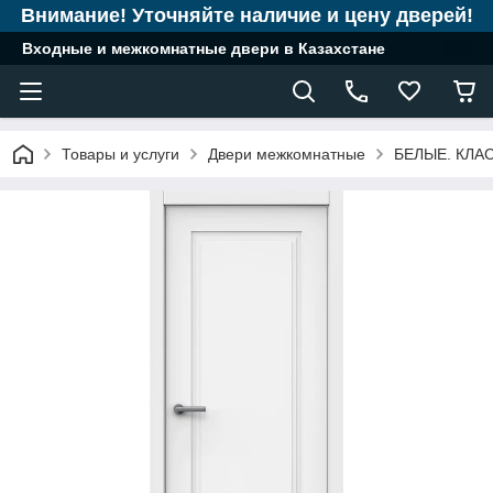
Внимание! Уточняйте наличие и цену дверей!
Входные и межкомнатные двери в Казахстане
Товары и услуги
Двери межкомнатные
БЕЛЫЕ. КЛА