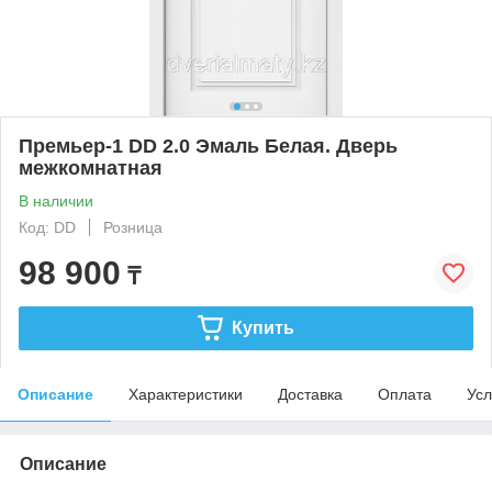
Премьер-1 DD 2.0 Эмаль Белая. Дверь
межкомнатная
В наличии
Код: DD
Розница
98 900
₸
Купить
Описание
Характеристики
Доставка
Оплата
Усл
Описание