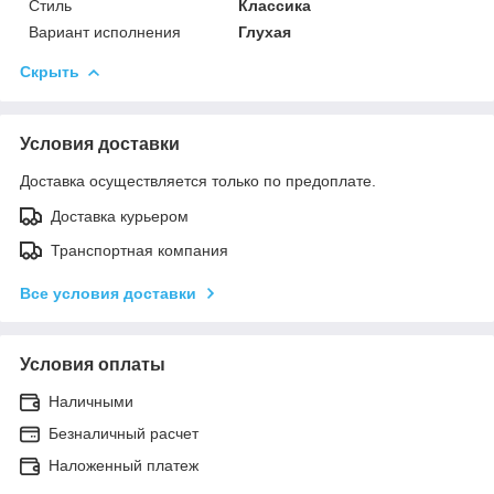
Стиль
Классика
Вариант исполнения
Глухая
Скрыть
Условия доставки
Доставка осуществляется только по предоплате.
Доставка курьером
Транспортная компания
Все условия доставки
Условия оплаты
Наличными
Безналичный расчет
Наложенный платеж