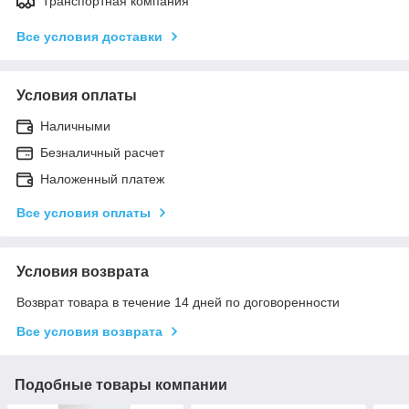
Транспортная компания
Все условия доставки
Условия оплаты
Наличными
Безналичный расчет
Наложенный платеж
Все условия оплаты
Условия возврата
Возврат товара в течение 14 дней по договоренности
Все условия возврата
Подобные товары компании