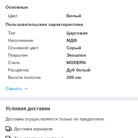
Основные
Цвет
Белый
Пользовательские характеристики
Тип
Царговая
Наполнение
МДФ
Основной цвет
Серый
Покрытие
Экошпон
Стиль
MODERN
Расцветка
Дуб белый
Высота полотна
200 см.
Скрыть
Условия доставки
Доставка осуществляется только по предоплате.
Доставка курьером