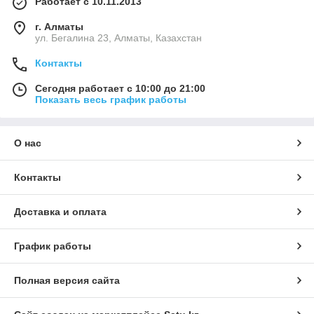
Работает с 10.11.2013
г. Алматы
ул. Бегалина 23, Алматы, Казахстан
Контакты
Сегодня работает с 10:00 до 21:00
Показать весь график работы
О нас
Контакты
Доставка и оплата
График работы
Полная версия сайта