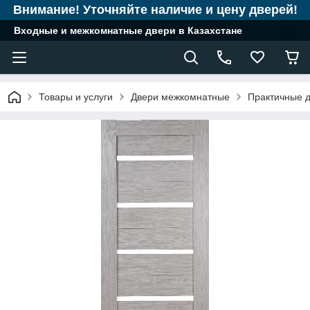
Внимание! Уточняйте наличие и цену дверей!
Входные и межкомнатные двери в Казахстане
Товары и услуги
Двери межкомнатные
Практичные д