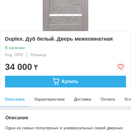
Duplex. Дуб белый. Дверь межкомнатная
В наличии
Код: OPD
Розница
34 000
₸
Купить
Описание
Характеристики
Доставка
Оплата
Усл
Описание
Одна из самых популярных и универсальных серий дверных