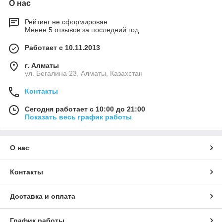
О нас
Рейтинг не сформирован
Менее 5 отзывов за последний год
Работает с 10.11.2013
г. Алматы
ул. Бегалина 23, Алматы, Казахстан
Контакты
Сегодня работает с 10:00 до 21:00
Показать весь график работы
О нас
Контакты
Доставка и оплата
График работы