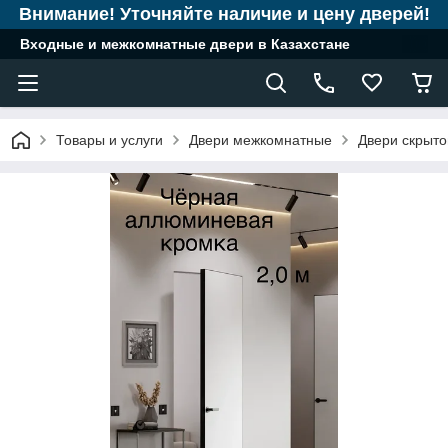
Внимание! Уточняйте наличие и цену дверей!
Входные и межкомнатные двери в Казахстане
Товары и услуги
Двери межкомнатные
Двери скрыто