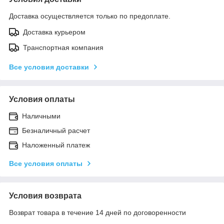
Доставка осуществляется только по предоплате.
Доставка курьером
Транспортная компания
Все условия доставки
Условия оплаты
Наличными
Безналичный расчет
Наложенный платеж
Все условия оплаты
Условия возврата
Возврат товара в течение 14 дней по договоренности