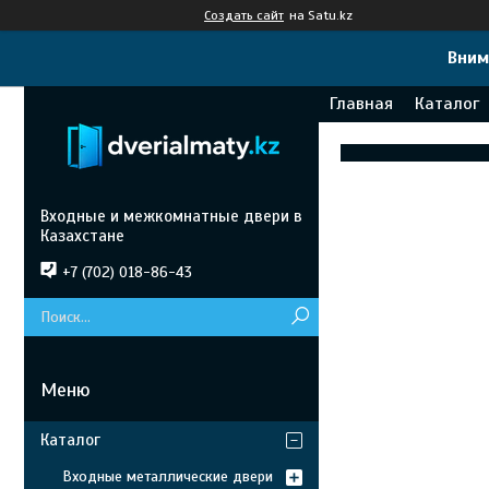
Создать сайт
на Satu.kz
Вним
Главная
Каталог
Входные и межкомнатные двери в
Казахстане
+7 (702) 018-86-43
Каталог
Входные металлические двери