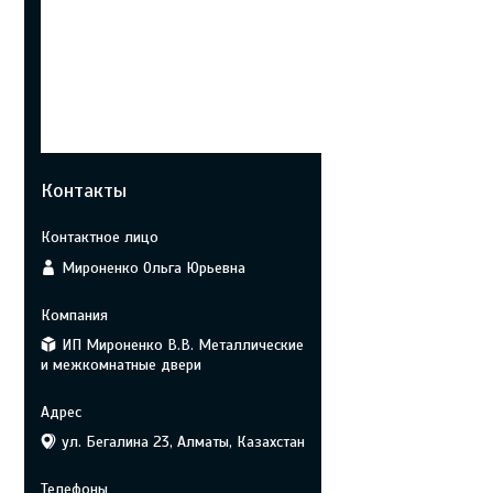
Контакты
Мироненко Ольга Юрьевна
ИП Мироненко В.В. Металлические
и межкомнатные двери
ул. Бегалина 23, Алматы, Казахстан