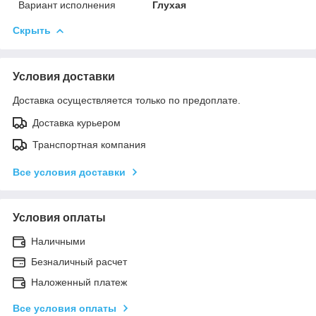
Вариант исполнения
Глухая
Скрыть
Условия доставки
Доставка осуществляется только по предоплате.
Доставка курьером
Транспортная компания
Все условия доставки
Условия оплаты
Наличными
Безналичный расчет
Наложенный платеж
Все условия оплаты