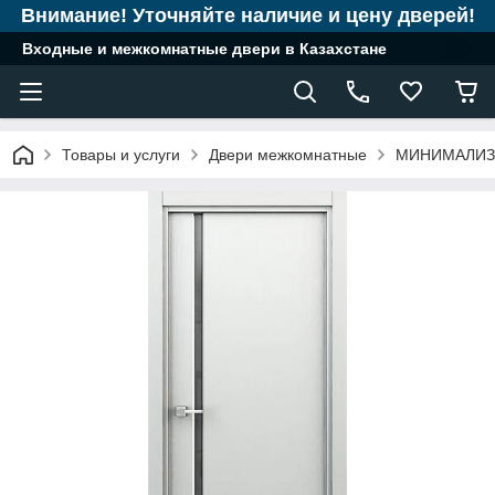
Внимание! Уточняйте наличие и цену дверей!
Входные и межкомнатные двери в Казахстане
Товары и услуги
Двери межкомнатные
МИНИМАЛИ