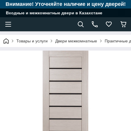
Внимание! Уточняйте наличие и цену дверей!
Входные и межкомнатные двери в Казахстане
Товары и услуги
Двери межкомнатные
Практичные д