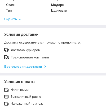
Стиль
Модерн
Тип
Царговая
Скрыть
Условия доставки
Доставка осуществляется только по предоплате.
Доставка курьером
Транспортная компания
Все условия доставки
Условия оплаты
Наличными
Безналичный расчет
Наложенный платеж