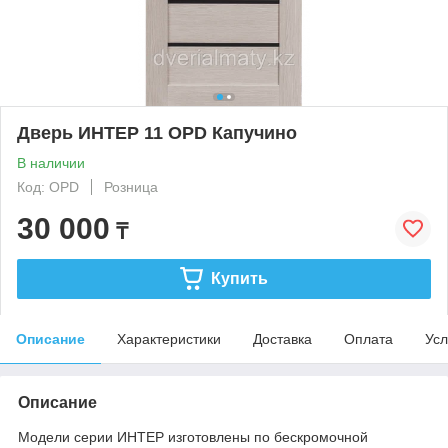
Дверь ИНТЕР 11 OPD Капучино
В наличии
Код: OPD
Розница
30 000
₸
Купить
Описание
Характеристики
Доставка
Оплата
Усл
Описание
Модели серии ИНТЕР изготовлены по бескромочной