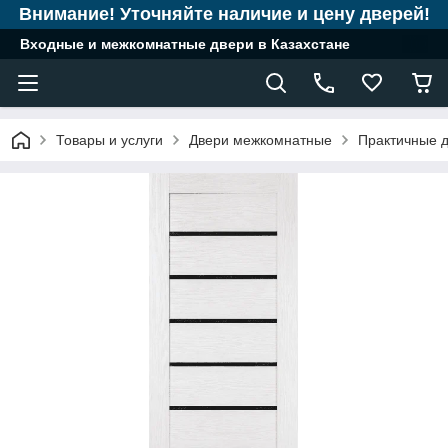
Внимание! Уточняйте наличие и цену дверей!
Входные и межкомнатные двери в Казахстане
Товары и услуги
Двери межкомнатные
Практичные д