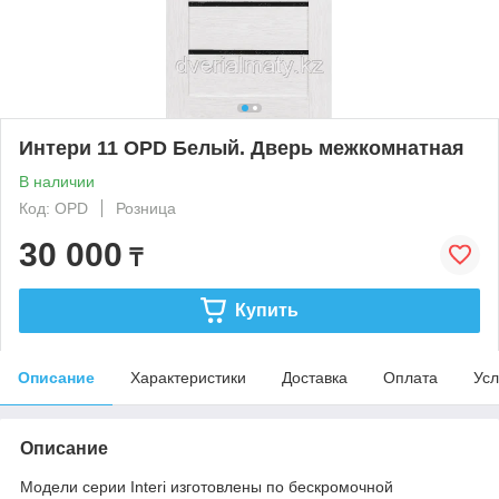
Интери 11 OPD Белый. Дверь межкомнатная
В наличии
Код: OPD
Розница
30 000
₸
Купить
Описание
Характеристики
Доставка
Оплата
Усл
Описание
Модели серии Interi изготовлены по бескромочной