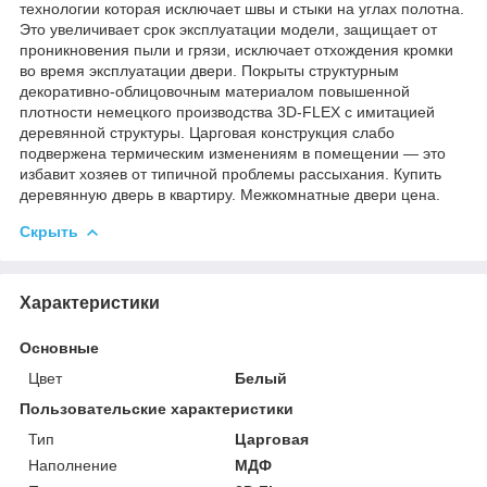
технологии которая исключает швы и стыки на углах полотна.
Это увеличивает срок эксплуатации модели, защищает от
проникновения пыли и грязи, исключает отхождения кромки
во время эксплуатации двери. Покрыты структурным
декоративно-облицовочным материалом повышенной
плотности немецкого производства 3D-FLEX с имитацией
деревянной структуры. Царговая конструкция слабо
подвержена термическим изменениям в помещении — это
избавит хозяев от типичной проблемы рассыхания. Купить
деревянную дверь в квартиру. Межкомнатные двери цена.
Скрыть
Характеристики
Основные
Цвет
Белый
Пользовательские характеристики
Тип
Царговая
Наполнение
МДФ