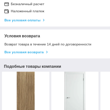
Безналичный расчет
Наложенный платеж
Все условия оплаты
Условия возврата
Возврат товара в течение 14 дней по договоренности
Все условия возврата
Подобные товары компании