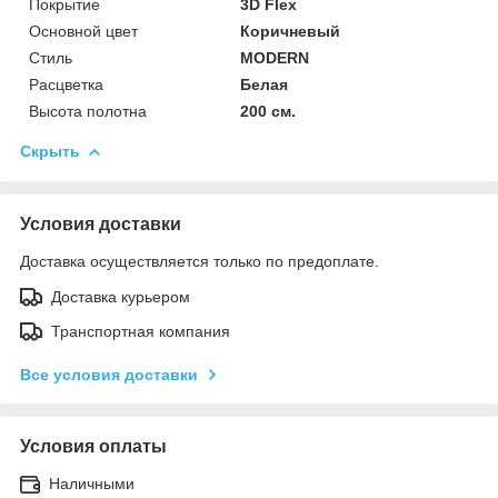
Покрытие
3D Flex
Основной цвет
Коричневый
Стиль
MODERN
Расцветка
Белая
Высота полотна
200 см.
Скрыть
Условия доставки
Доставка осуществляется только по предоплате.
Доставка курьером
Транспортная компания
Все условия доставки
Условия оплаты
Наличными