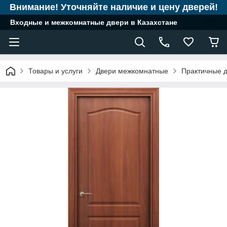
Внимание! Уточняйте наличие и цену дверей!
Входные и межкомнатные двери в Казахстане
Товары и услуги
Двери межкомнатные
Практичные д