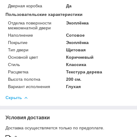
Дверная коробка
Да
Пользовательские характеристики
Отделка поверхности
Экоплёнка
межкомнатной двери
Наполнение
Сотовое
Покрытие
Экоплёнка
Тип двери
Щитовая
Основной цвет
Коричневый
Стиль
Классика
Расцветка
Текстура дерева
Высота полотна
200 см.
Вариант исполнения
Глухая
Скрыть
Условия доставки
Доставка осуществляется только по предоплате.