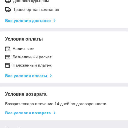
Доставка курьером
Транспортная компания
Все условия доставки
Условия оплаты
Наличными
Безналичный расчет
Наложенный платеж
Все условия оплаты
Условия возврата
Возврат товара в течение 14 дней по договоренности
Все условия возврата