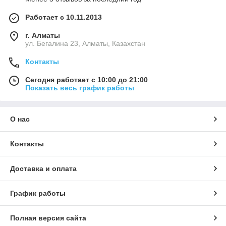
Работает с 10.11.2013
г. Алматы
ул. Бегалина 23, Алматы, Казахстан
Контакты
Сегодня работает с 10:00 до 21:00
Показать весь график работы
О нас
Контакты
Доставка и оплата
График работы
Полная версия сайта