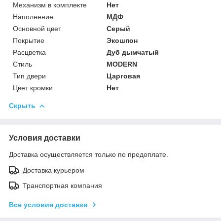
Механизм в комплекте
Нет
Наполнение
МДФ
Основной цвет
Серый
Покрытие
Экошпон
Расцветка
Дуб дымчатый
Стиль
MODERN
Тип двери
Царговая
Цвет кромки
Нет
Скрыть
Условия доставки
Доставка осуществляется только по предоплате.
Доставка курьером
Транспортная компания
Все условия доставки