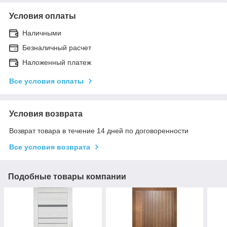
Условия оплаты
Наличными
Безналичный расчет
Наложенный платеж
Все условия оплаты
Условия возврата
Возврат товара в течение 14 дней по договоренности
Все условия возврата
Подобные товары компании