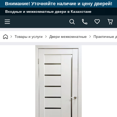
Внимание! Уточняйте наличие и цену дверей!
Входные и межкомнатные двери в Казахстане
Товары и услуги
Двери межкомнатные
Практичные д