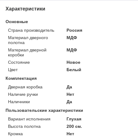
Характеристики
Основные
Страна производитель
Россия
Материал дверного
МДФ
полотна
Материал дверной
МДФ
коробки
Состояние
Новое
Цвет
Белый
Комплектация
Дверная коробка
Да
Наличие ручки
Нет
Наличники
Да
Пользовательские характеристики
Вариант исполнения
Глухая
Высота полотна
200 см.
Кромка
Нет