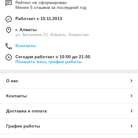
Рейтинг не сформирован
Менее 5 отзывов за последний год
Работает с 10.11.2013
г. Алматы
ул. Бегалина 23, Алматы, Казахстан
Контакты
Сегодня работает с 10:00 до 21:00
Показать весь график работы
О нас
Контакты
Доставка и оплата
График работы