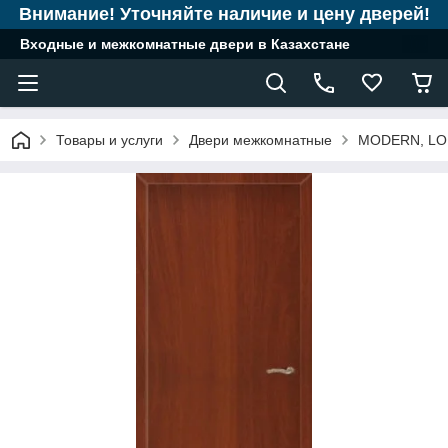
Внимание! Уточняйте наличие и цену дверей!
Входные и межкомнатные двери в Казахстане
Товары и услуги
Двери межкомнатные
MODERN, LOF