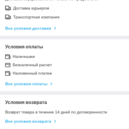
Доставка курьером
Транспортная компания
Все условия доставки
Условия оплаты
Наличными
Безналичный расчет
Наложенный платеж
Все условия оплаты
Условия возврата
Возврат товара в течение 14 дней по договоренности
Все условия возврата