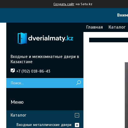
Создать сайт
на Satu.kz
Вним
Главная
Каталог
Входные и межкомнатные двери в
Казахстане
+7 (702) 018-86-43
Каталог
Входные металлические двери