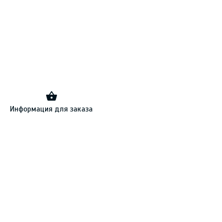
Информация для заказа