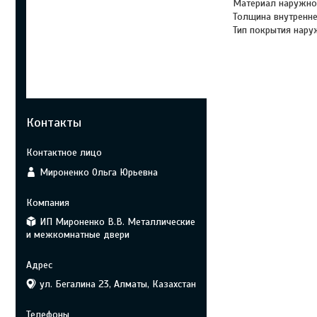
Материал наружно
Толщина внутренне
Тип покрытия нар
Контакты
Мироненко Ольга Юрьевна
ИП Мироненко В.В. Металлические
и межкомнатные двери
ул. Бегалина 23, Алматы, Казахстан