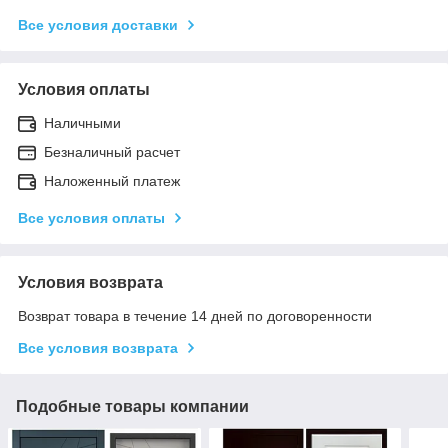
Все условия доставки
Условия оплаты
Наличными
Безналичный расчет
Наложенный платеж
Все условия оплаты
Условия возврата
Возврат товара в течение 14 дней по договоренности
Все условия возврата
Подобные товары компании