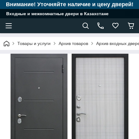
Внимание! Уточняйте наличие и цену дверей!
Входные и межкомнатные двери в Казахстане
Товары и услуги
Архив товаров
Архив входных двер