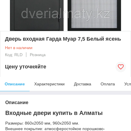
Дверь входная Гарда Муар 7,5 Белый ясень
Нет в наличии
Код: RLD
Розница
Цену уточняйте
Описание
Характеристики
Доставка
Оплата
Усл
Описание
Входные двери купить в Алматы
Размеры: 860х2050 мм, 960х2050 мм.
Внешнее покрытие: атмосферостойкое порошково-