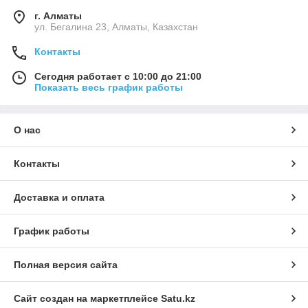
г. Алматы
ул. Бегалина 23, Алматы, Казахстан
Контакты
Сегодня работает с 10:00 до 21:00
Показать весь график работы
О нас
Контакты
Доставка и оплата
График работы
Полная версия сайта
Сайт создан на маркетплейсе
Satu.kz