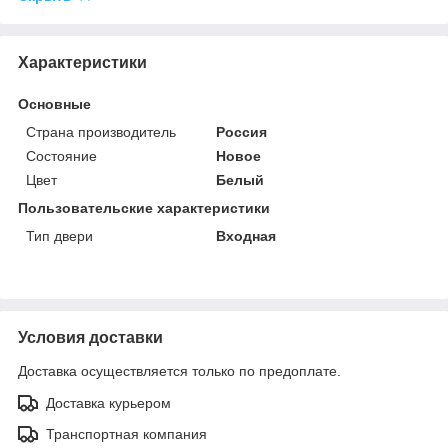
Характеристики
Основные
Страна производитель
Россия
Состояние
Новое
Цвет
Белый
Пользовательские характеристики
Тип двери
Входная
Условия доставки
Доставка осуществляется только по предоплате.
Доставка курьером
Транспортная компания