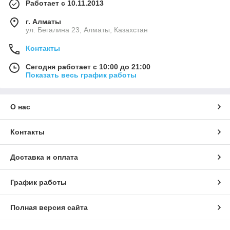
Работает с 10.11.2013
г. Алматы
ул. Бегалина 23, Алматы, Казахстан
Контакты
Сегодня работает с 10:00 до 21:00
Показать весь график работы
О нас
Контакты
Доставка и оплата
График работы
Полная версия сайта