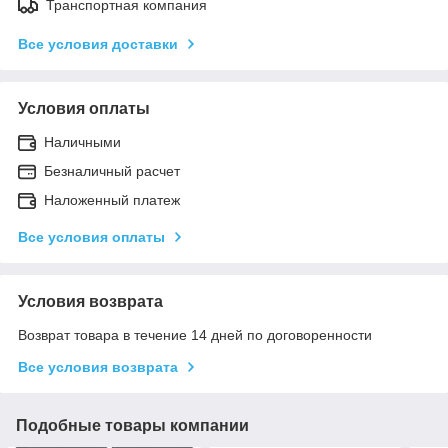
Транспортная компания
Все условия доставки
Условия оплаты
Наличными
Безналичный расчет
Наложенный платеж
Все условия оплаты
Условия возврата
Возврат товара в течение 14 дней по договоренности
Все условия возврата
Подобные товары компании