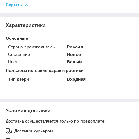
Скрыть
Характеристики
Основные
Страна производитель
Россия
Состояние
Новое
Цвет
Белый
Пользовательские характеристики
Тип двери
Входная
Условия доставки
Доставка осуществляется только по предоплате.
Доставка курьером