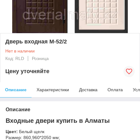
Дверь входная M-52/2
Нет в наличии
Код: RLD
Розница
Цену уточняйте
Описание
Характеристики
Доставка
Оплата
Усл
Описание
Входные двери купить в Алматы
Цвет:
Белый щелк
Размер: 860,960*2050 мм;