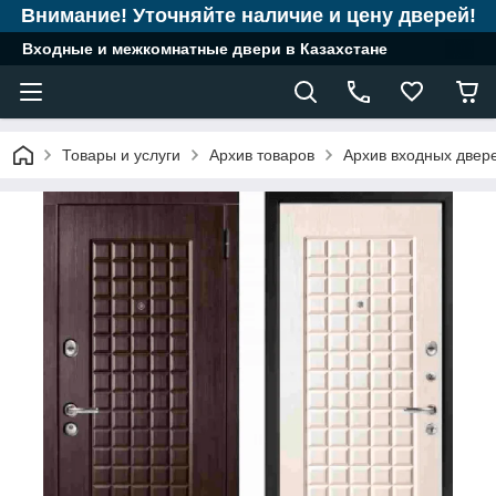
Внимание! Уточняйте наличие и цену дверей!
Входные и межкомнатные двери в Казахстане
Товары и услуги
Архив товаров
Архив входных двер