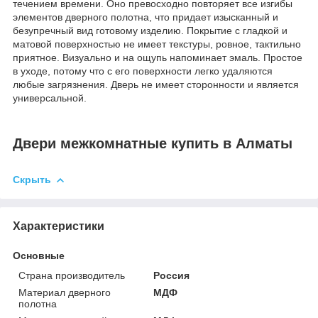
течением времени. Оно превосходно повторяет все изгибы
элементов дверного полотна, что придает изысканный и
безупречный вид готовому изделию. Покрытие с гладкой и
матовой поверхностью не имеет текстуры, ровное, тактильно
приятное. Визуально и на ощупь напоминает эмаль. Простое
в уходе, потому что с его поверхности легко удаляются
любые загрязнения. Дверь не имеет сторонности и является
универсальной.
Двери межкомнатные купить в Алматы
Скрыть
Характеристики
Основные
Страна производитель
Россия
Материал дверного
МДФ
полотна