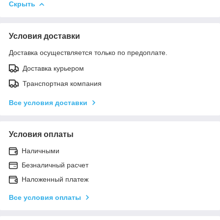
Скрыть
Условия доставки
Доставка осуществляется только по предоплате.
Доставка курьером
Транспортная компания
Все условия доставки
Условия оплаты
Наличными
Безналичный расчет
Наложенный платеж
Все условия оплаты