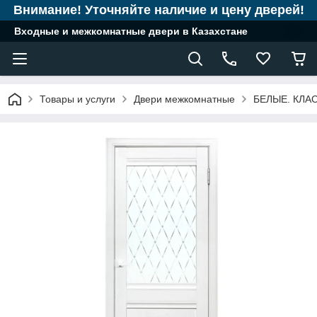
Внимание! Уточняйте наличие и цену дверей!
Входные и межкомнатные двери в Казахстане
Товары и услуги
Двери межкомнатные
БЕЛЫЕ. КЛА