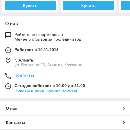
Купить
Купить
О нас
Рейтинг не сформирован
Менее 5 отзывов за последний год
Работает с 10.11.2013
г. Алматы
ул. Бегалина 23, Алматы, Казахстан
Контакты
Сегодня работает с 10:00 до 21:00
Показать весь график работы
О нас
Контакты