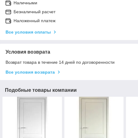
Наличными
Безналичный расчет
Наложенный платеж
Все условия оплаты
Условия возврата
Возврат товара в течение 14 дней по договоренности
Все условия возврата
Подобные товары компании