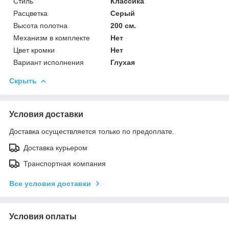
Стиль
Классика
Расцветка
Серый
Высота полотна
200 см.
Механизм в комплекте
Нет
Цвет кромки
Нет
Вариант исполнения
Глухая
Скрыть
Условия доставки
Доставка осуществляется только по предоплате.
Доставка курьером
Транспортная компания
Все условия доставки
Условия оплаты