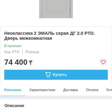
Неоклассика 2 ЭМАЛЬ серая ДГ 2.0 PTD.
Дверь межкомнатная
В наличии
Код: PTD
Розница
74 400
₸
Купить
Описание
Характеристики
Доставка
Оплата
Усл
Описание