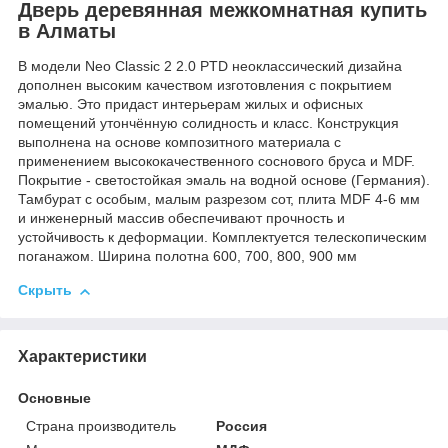
Дверь деревянная межкомнатная купить
в Алматы
В модели Neo Classic 2 2.0 PTD неоклассический дизайна
дополнен высоким качеством изготовления с покрытием
эмалью. Это придаст интерьерам жилых и офисных
помещений утончённую солидность и класс. Конструкция
выполнена на основе композитного материала с
применением высококачественного соснового бруса и MDF.
Покрытие - светостойкая эмаль на водной основе (Германия).
Тамбурат с особым, малым разрезом сот, плита MDF 4-6 мм
и инженерный массив обеспечивают прочность и
устойчивость к деформации. Комплектуется телескопическим
поганажом. Ширина полотна 600, 700, 800, 900 мм
Скрыть
Характеристики
Основные
Страна производитель
Россия