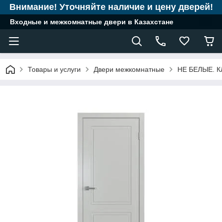
Внимание! Уточняйте наличие и цену дверей!
Входные и межкомнатные двери в Казахстане
Товары и услуги
Двери межкомнатные
НЕ БЕЛЫЕ. 