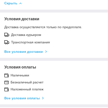
Скрыть
Условия доставки
Доставка осуществляется только по предоплате.
Доставка курьером
Транспортная компания
Все условия доставки
Условия оплаты
Наличными
Безналичный расчет
Наложенный платеж
Все условия оплаты