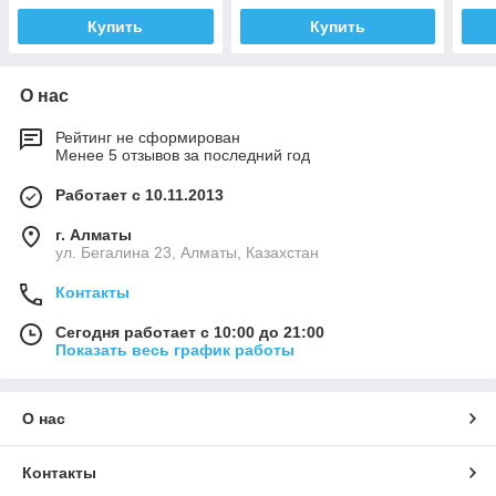
Купить
Купить
О нас
Рейтинг не сформирован
Менее 5 отзывов за последний год
Работает с 10.11.2013
г. Алматы
ул. Бегалина 23, Алматы, Казахстан
Контакты
Сегодня работает с 10:00 до 21:00
Показать весь график работы
О нас
Контакты