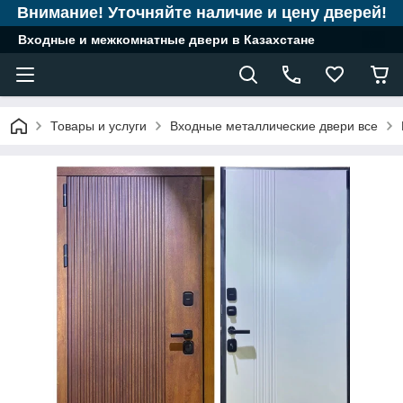
Внимание! Уточняйте наличие и цену дверей!
Входные и межкомнатные двери в Казахстане
Товары и услуги
Входные металлические двери все