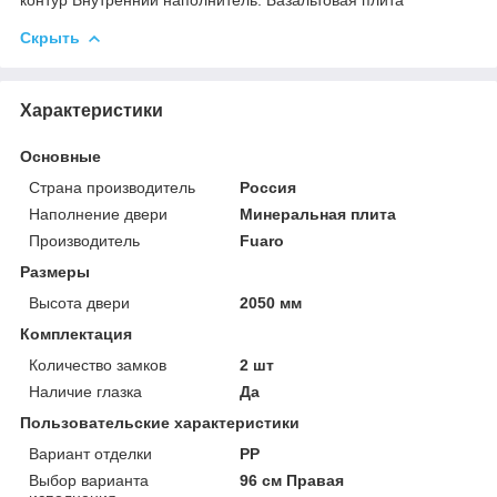
Скрыть
Характеристики
Основные
Страна производитель
Россия
Наполнение двери
Минеральная плита
Производитель
Fuaro
Размеры
Высота двери
2050 мм
Комплектация
Количество замков
2 шт
Наличие глазка
Да
Пользовательские характеристики
Вариант отделки
PP
Выбор варианта
96 см Правая