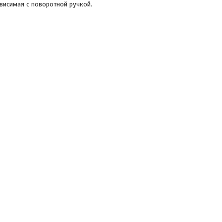
висимая с поворотной ручкой.