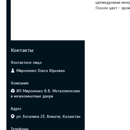
цилиндровым механ
Глазок цвет - хром
Контакты
Мироненко Ольга Юрьевна
ИП Мироненко В.В. Металлические
и межкомнатные двери
ул. Бегалина 23, Алматы, Казахстан