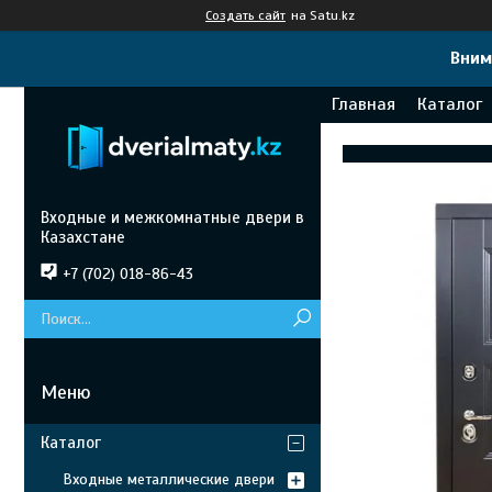
Создать сайт
на Satu.kz
Вним
Главная
Каталог
Входные и межкомнатные двери в
Казахстане
+7 (702) 018-86-43
Каталог
Входные металлические двери