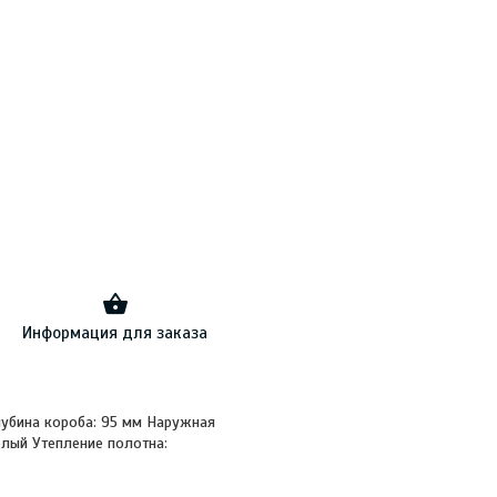
Информация для заказа
Глубина короба: 95 мм Наружная
елый Утепление полотна: