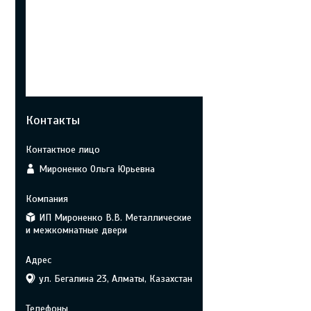
Контакты
Мироненко Ольга Юрьевна
ИП Мироненко В.В. Металлические
и межкомнатные двери
ул. Бегалина 23, Алматы, Казахстан