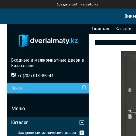
Создать сайт
на Satu.kz
Вним
Главная
Каталог
Входные и межкомнатные двери в
Казахстане
+7 (702) 018-86-43
Каталог
Входные металлические двери