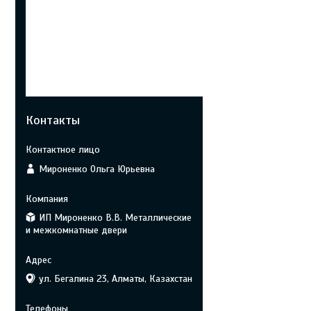
Контакты
Мироненко Ольга Юрьевна
ИП Мироненко В.В. Металлические
и межкомнатные двери
ул. Бегалина 23, Алматы, Казахстан