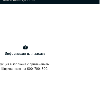
Информация для заказа
укция выполнена с применением
 Ширина полотна 600, 700, 800,