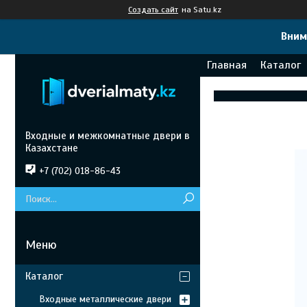
Создать сайт
на Satu.kz
Вним
Главная
Каталог
Входные и межкомнатные двери в
Казахстане
+7 (702) 018-86-43
Каталог
Входные металлические двери