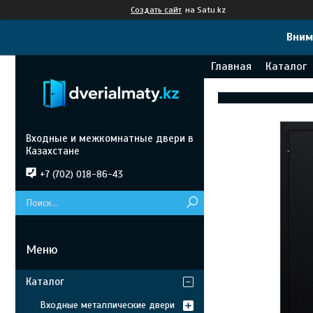
Создать сайт
на Satu.kz
Вним
Главная
Каталог
Входные и межкомнатные двери в
Казахстане
+7 (702) 018-86-43
Каталог
Входные металлические двери