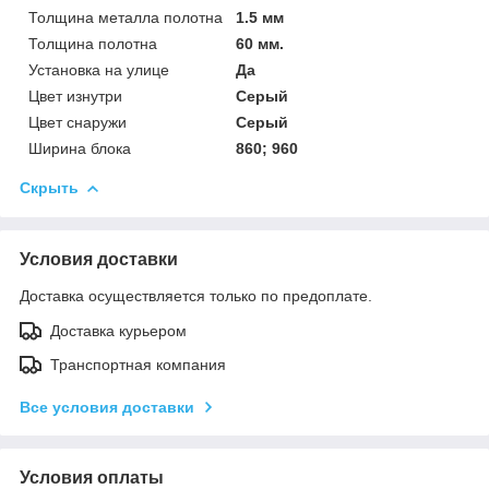
Толщина металла полотна
1.5 мм
Толщина полотна
60 мм.
Установка на улице
Да
Цвет изнутри
Серый
Цвет снаружи
Серый
Ширина блока
860; 960
Скрыть
Условия доставки
Доставка осуществляется только по предоплате.
Доставка курьером
Транспортная компания
Все условия доставки
Условия оплаты