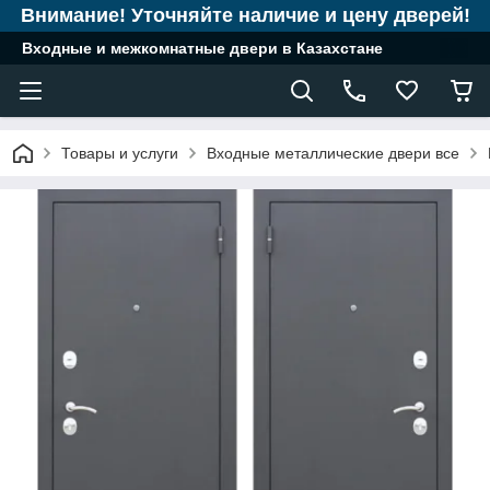
Внимание! Уточняйте наличие и цену дверей!
Входные и межкомнатные двери в Казахстане
Товары и услуги
Входные металлические двери все