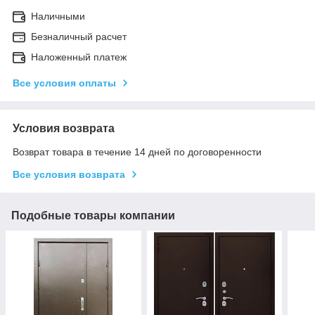
Наличными
Безналичный расчет
Наложенный платеж
Все условия оплаты
Условия возврата
Возврат товара в течение 14 дней по договоренности
Все условия возврата
Подобные товары компании