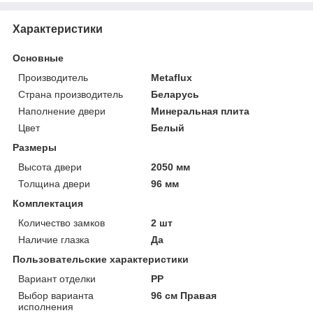
Характеристики
Основные
Производитель
Metaflux
Страна производитель
Беларусь
Наполнение двери
Минеральная плита
Цвет
Белый
Размеры
Высота двери
2050 мм
Толщина двери
96 мм
Комплектация
Количество замков
2 шт
Наличие глазка
Да
Пользовательские характеристики
Вариант отделки
PP
Выбор варианта
96 см Правая
исполнения