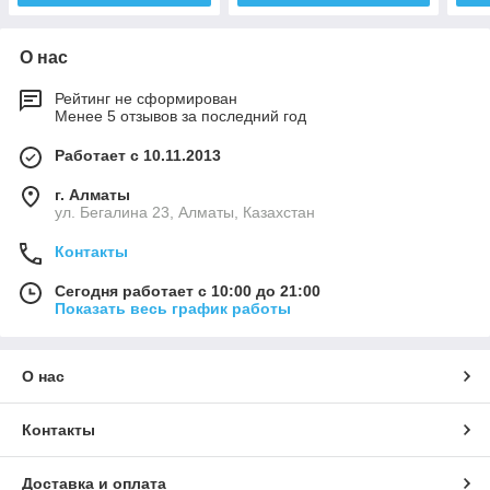
О нас
Рейтинг не сформирован
Менее 5 отзывов за последний год
Работает с 10.11.2013
г. Алматы
ул. Бегалина 23, Алматы, Казахстан
Контакты
Сегодня работает с 10:00 до 21:00
Показать весь график работы
О нас
Контакты
Доставка и оплата