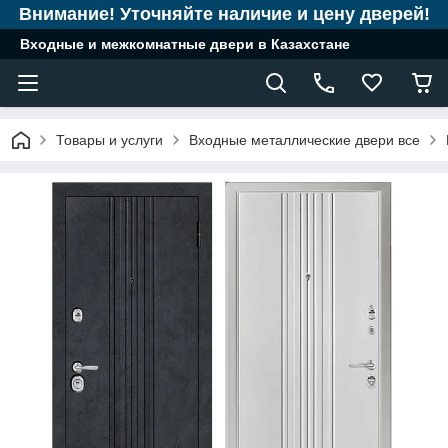
Внимание! Уточняйте наличие и цену дверей!
Входные и межкомнатные двери в Казахстане
Товары и услуги
Входные металлические двери все