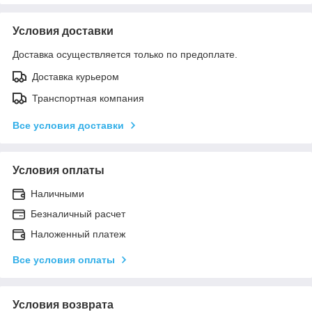
Условия доставки
Доставка осуществляется только по предоплате.
Доставка курьером
Транспортная компания
Все условия доставки
Условия оплаты
Наличными
Безналичный расчет
Наложенный платеж
Все условия оплаты
Условия возврата