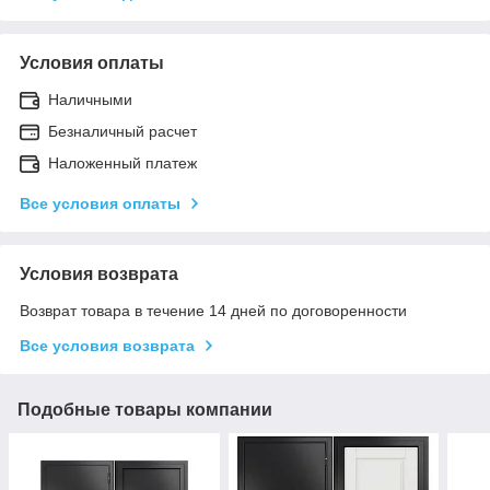
Условия оплаты
Наличными
Безналичный расчет
Наложенный платеж
Все условия оплаты
Условия возврата
Возврат товара в течение 14 дней по договоренности
Все условия возврата
Подобные товары компании