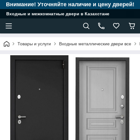
Внимание! Уточняйте наличие и цену дверей!
Входные и межкомнатные двери в Казахстане
Товары и услуги
Входные металлические двери все