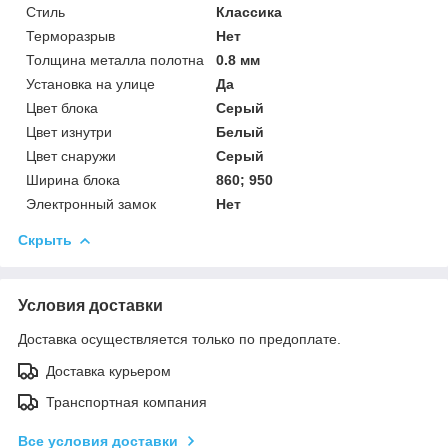
Стиль
Классика
Терморазрыв
Нет
Толщина металла полотна
0.8 мм
Установка на улице
Да
Цвет блока
Серый
Цвет изнутри
Белый
Цвет снаружи
Серый
Ширина блока
860; 950
Электронный замок
Нет
Скрыть
Условия доставки
Доставка осуществляется только по предоплате.
Доставка курьером
Транспортная компания
Все условия доставки