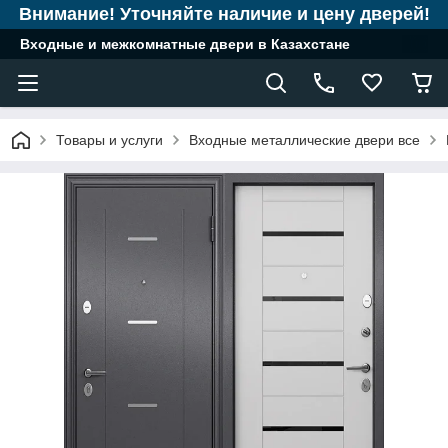
Внимание! Уточняйте наличие и цену дверей!
Входные и межкомнатные двери в Казахстане
Товары и услуги
Входные металлические двери все