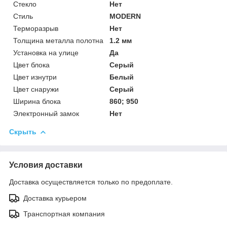
Стекло
Нет
Стиль
MODERN
Терморазрыв
Нет
Толщина металла полотна
1.2 мм
Установка на улице
Да
Цвет блока
Серый
Цвет изнутри
Белый
Цвет снаружи
Серый
Ширина блока
860; 950
Электронный замок
Нет
Скрыть
Условия доставки
Доставка осуществляется только по предоплате.
Доставка курьером
Транспортная компания