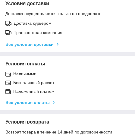
Условия доставки
Доставка осуществляется только по предоплате.
Доставка курьером
Транспортная компания
Все условия доставки
Условия оплаты
Наличными
Безналичный расчет
Наложенный платеж
Все условия оплаты
Условия возврата
Возврат товара в течение 14 дней по договоренности