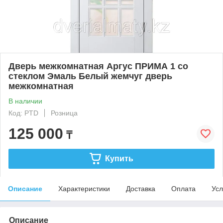
Дверь межкомнатная Аргус ПРИМА 1 со
стеклом Эмаль Белый жемчуг дверь
межкомнатная
В наличии
Код: PTD
Розница
125 000
₸
Купить
Описание
Характеристики
Доставка
Оплата
Усл
Описание