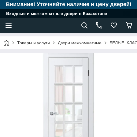
Внимание! Уточняйте наличие и цену дверей!
Входные и межкомнатные двери в Казахстане
Товары и услуги
Двери межкомнатные
БЕЛЫЕ. КЛА