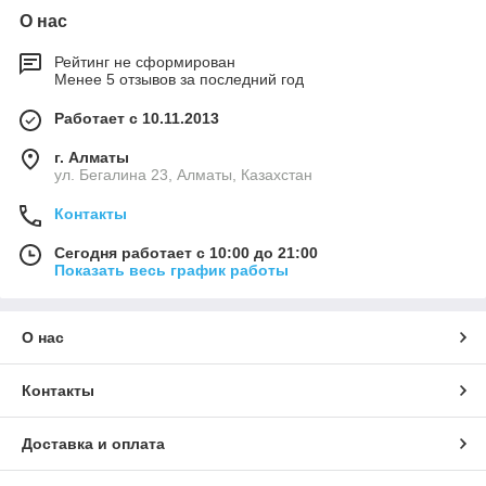
О нас
Рейтинг не сформирован
Менее 5 отзывов за последний год
Работает с 10.11.2013
г. Алматы
ул. Бегалина 23, Алматы, Казахстан
Контакты
Сегодня работает с 10:00 до 21:00
Показать весь график работы
О нас
Контакты
Доставка и оплата