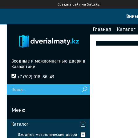
Создать сайт
на Satu.kz
Вним
Главная
Каталог
Входные и межкомнатные двери в
Казахстане
+7 (702) 018-86-43
Каталог
Входные металлические двери