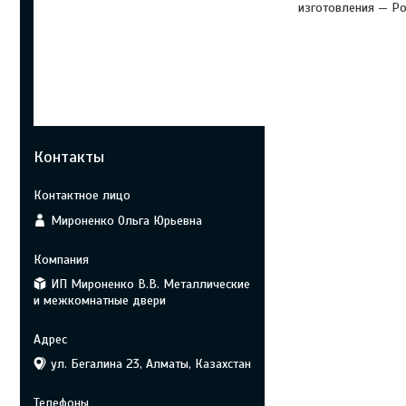
изготовления — Ро
Контакты
Мироненко Ольга Юрьевна
ИП Мироненко В.В. Металлические
и межкомнатные двери
ул. Бегалина 23, Алматы, Казахстан