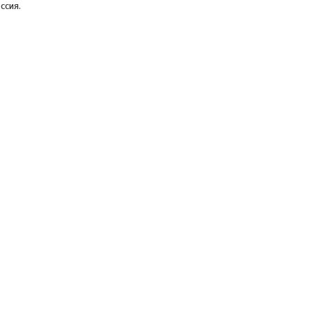
ссия.