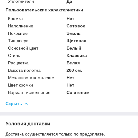
Уплотнители
Да
Пользовательские характеристики
Кромка
Нет
Наполнение
Сотовое
Покрытие
Эмаль
Тип двери
Щитовая
Основной цвет
Белый
Стиль
Классика
Расцветка
Белая
Высота полотна
200 см.
Механизм в комплекте
Нет
Цвет кромки
Нет
Вариант исполнения
Со стелом
Скрыть
Условия доставки
Доставка осуществляется только по предоплате.