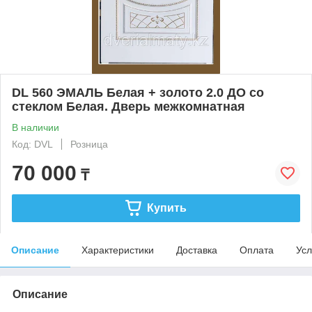
DL 560 ЭМАЛЬ Белая + золото 2.0 ДО со
стеклом Белая. Дверь межкомнатная
В наличии
Код: DVL
Розница
70 000
₸
Купить
Описание
Характеристики
Доставка
Оплата
Усл
Описание