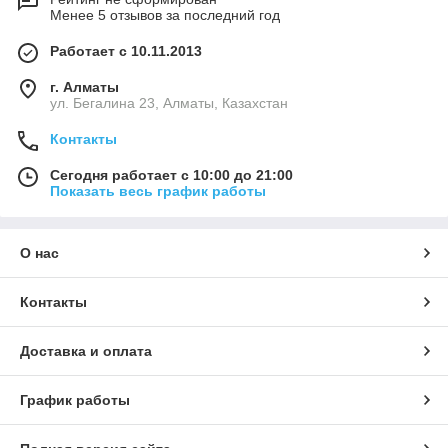
Менее 5 отзывов за последний год
Работает с 10.11.2013
г. Алматы
ул. Бегалина 23, Алматы, Казахстан
Контакты
Сегодня работает с 10:00 до 21:00
Показать весь график работы
О нас
Контакты
Доставка и оплата
График работы