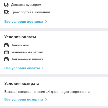
Доставка курьером
Транспортная компания
Все условия доставки
Условия оплаты
Наличными
Безналичный расчет
Наложенный платеж
Все условия оплаты
Условия возврата
Возврат товара в течение 14 дней по договоренности
Все условия возврата