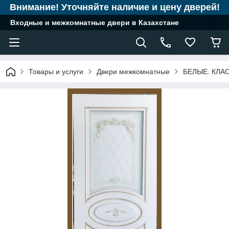
Внимание! Уточняйте наличие и цену дверей!
Входные и межкомнатные двери в Казахстане
Товары и услуги
Двери межкомнатные
БЕЛЫЕ. КЛА