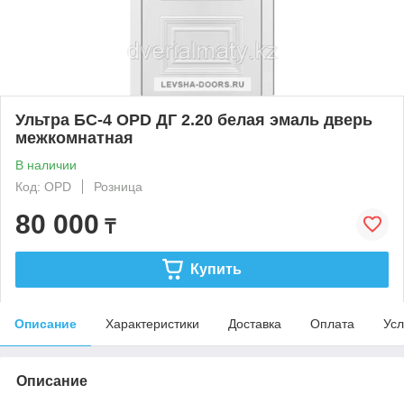
Ультра БС-4 OPD ДГ 2.20 белая эмаль дверь
межкомнатная
В наличии
Код: OPD
Розница
80 000
₸
Купить
Описание
Характеристики
Доставка
Оплата
Усл
Описание