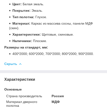
Цвет:
Белая эмаль.
Покрытие:
Эмаль.
Тип полотна:
Глухое.
Материал:
Каркас из массива сосны, панели МДФ
(скин).
Характеристики:
Щитовые, скиновые.
Наличники:
Плоские.
Размеры на стандарт, мм:
400*2000; 600*2000; 700*2000; 800*2000; 900*2000.
Скрыть
Характеристики
Основные
Страна производитель
Россия
Материал дверного
МДФ
полотна