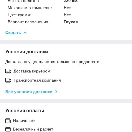
Высота полотна
220 см.
Механизм в комплекте
Нет
Цвет кромки
Нет
Вариант исполнения
Глухая
Скрыть
Условия доставки
Доставка осуществляется только по предоплате.
Доставка курьером
Транспортная компания
Все условия доставки
Условия оплаты
Наличными
Безналичный расчет