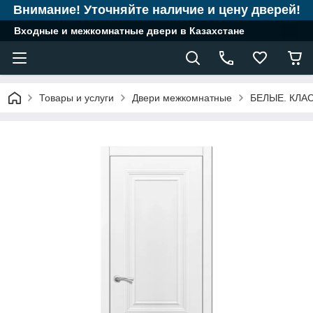
Внимание! Уточняйте наличие и цену дверей!
Входные и межкомнатные двери в Казахстане
Товары и услуги
Двери межкомнатные
БЕЛЫЕ. КЛА