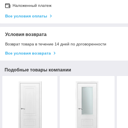
Наложенный платеж
Все условия оплаты
Условия возврата
Возврат товара в течение 14 дней по договоренности
Все условия возврата
Подобные товары компании