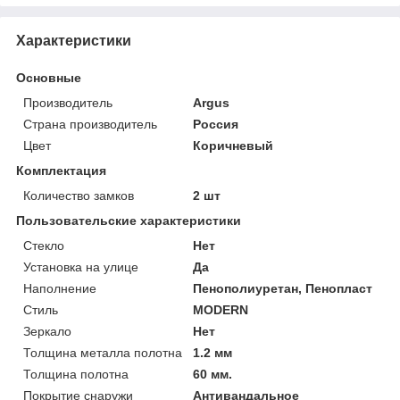
Характеристики
Основные
Производитель
Argus
Страна производитель
Россия
Цвет
Коричневый
Комплектация
Количество замков
2 шт
Пользовательские характеристики
Стекло
Нет
Установка на улице
Да
Наполнение
Пенополиуретан, Пенопласт
Стиль
MODERN
Зеркало
Нет
Толщина металла полотна
1.2 мм
Толщина полотна
60 мм.
Покрытие снаружи
Антивандальное