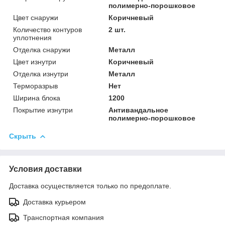
полимерно-порошковое
Цвет снаружи
Коричневый
Количество контуров
2 шт.
уплотнения
Отделка снаружи
Металл
Цвет изнутри
Коричневый
Отделка изнутри
Металл
Терморазрыв
Нет
Ширина блока
1200
Покрытие изнутри
Антивандальное
полимерно-порошковое
Скрыть
Условия доставки
Доставка осуществляется только по предоплате.
Доставка курьером
Транспортная компания