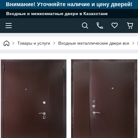
Внимание! Уточняйте наличие и цену дверей!
Входные и межкомнатные двери в Казахстане
Товары и услуги
Входные металлические двери все