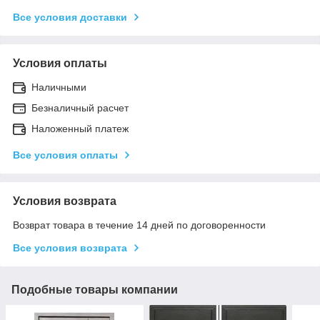
Все условия доставки
Условия оплаты
Наличными
Безналичный расчет
Наложенный платеж
Все условия оплаты
Условия возврата
Возврат товара в течение 14 дней по договоренности
Все условия возврата
Подобные товары компании