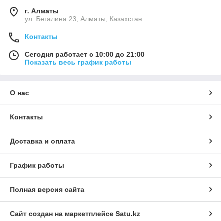
г. Алматы
ул. Бегалина 23, Алматы, Казахстан
Контакты
Сегодня работает с 10:00 до 21:00
Показать весь график работы
О нас
Контакты
Доставка и оплата
График работы
Полная версия сайта
Сайт создан на маркетплейсе
Satu.kz