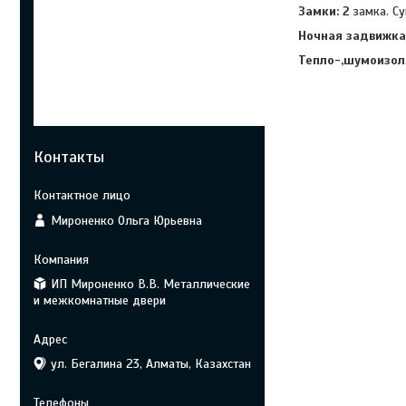
Замки: 2
замка. Су
Ночная задвижка
Тепло-,шумоизол
Контакты
Мироненко Ольга Юрьевна
ИП Мироненко В.В. Металлические
и межкомнатные двери
ул. Бегалина 23, Алматы, Казахстан