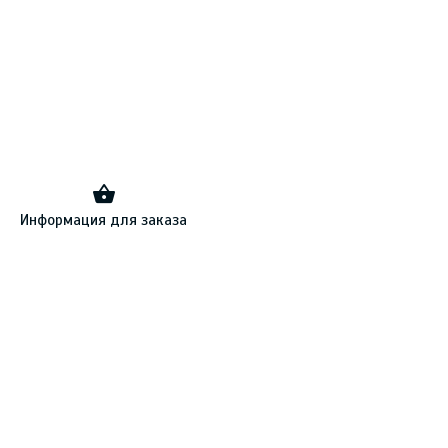
Информация для заказа