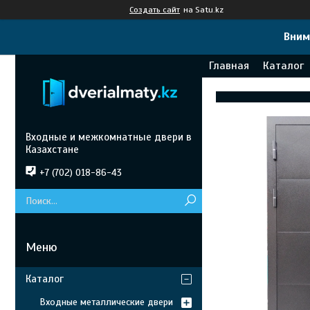
Создать сайт
на Satu.kz
Вним
Главная
Каталог
Входные и межкомнатные двери в
Казахстане
+7 (702) 018-86-43
Каталог
Входные металлические двери