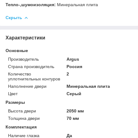
Тепло-,шумоизоляция:
Минеральная плита
Скрыть
Характеристики
Основные
Производитель
Argus
Страна производитель
Россия
Количество
2
уплотнительных контуров
Наполнение двери
Минеральная плита
Цвет
Серый
Размеры
Высота двери
2050 мм
Толщина двери
70 мм
Комплектация
Наличие глазка
Да