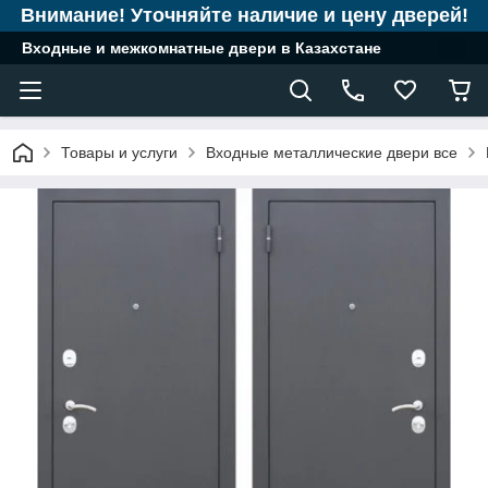
Внимание! Уточняйте наличие и цену дверей!
Входные и межкомнатные двери в Казахстане
Товары и услуги
Входные металлические двери все