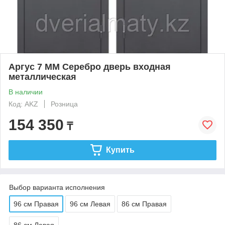
Аргус 7 ММ Серебро дверь входная
металлическая
В наличии
Код: AKZ
Розница
154 350
₸
Купить
Выбор варианта исполнения
96 см Правая
96 см Левая
86 см Правая
86 см Левая