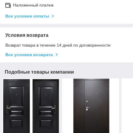
Наложенный платеж
Все условия оплаты
Условия возврата
Возврат товара в течение 14 дней по договоренности
Все условия возврата
Подобные товары компании