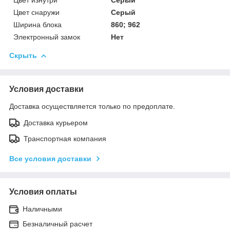
Цвет снаружи
Серый
Ширина блока
860; 962
Электронный замок
Нет
Скрыть
Условия доставки
Доставка осуществляется только по предоплате.
Доставка курьером
Транспортная компания
Все условия доставки
Условия оплаты
Наличными
Безналичный расчет