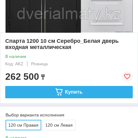
Спарта 1200 10 см Серебро_Белая дверь
входная металлическая
В наличии
Код: AKZ
Розница
262 500
₸
Купить
Выбор варианта исполнения
120 см Правая
120 см Левая
В наличии