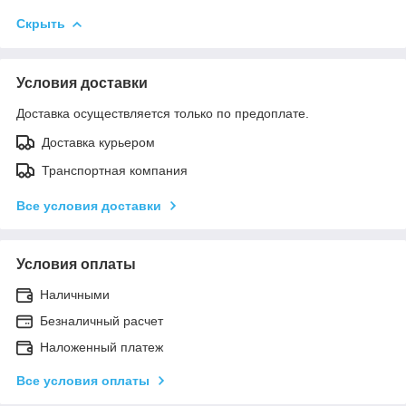
Скрыть
Условия доставки
Доставка осуществляется только по предоплате.
Доставка курьером
Транспортная компания
Все условия доставки
Условия оплаты
Наличными
Безналичный расчет
Наложенный платеж
Все условия оплаты