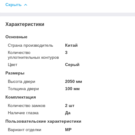
Скрыть
Характеристики
Основные
Страна производитель
Китай
Количество
3
уплотнительных контуров
Цвет
Серый
Размеры
Высота двери
2050 мм
Толщина двери
100 мм
Комплектация
Количество замков
2 шт
Наличие глазка
Да
Пользовательские характеристики
Вариант отделки
MP