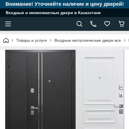
Внимание! Уточняйте наличие и цену дверей!
Входные и межкомнатные двери в Казахстане
Товары и услуги
Входные металлические двери все