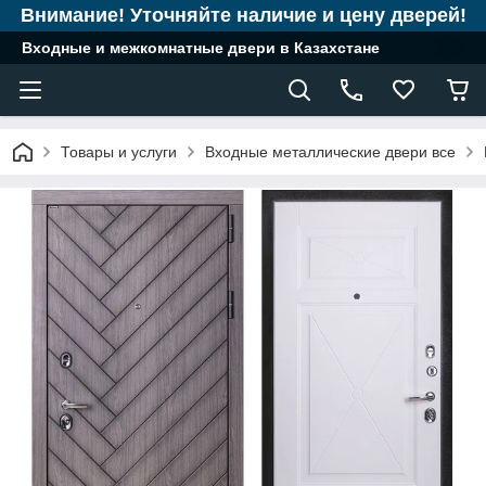
Внимание! Уточняйте наличие и цену дверей!
Входные и межкомнатные двери в Казахстане
Товары и услуги
Входные металлические двери все