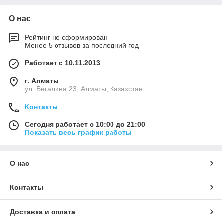
О нас
Рейтинг не сформирован
Менее 5 отзывов за последний год
Работает с 10.11.2013
г. Алматы
ул. Бегалина 23, Алматы, Казахстан
Контакты
Сегодня работает с 10:00 до 21:00
Показать весь график работы
О нас
Контакты
Доставка и оплата