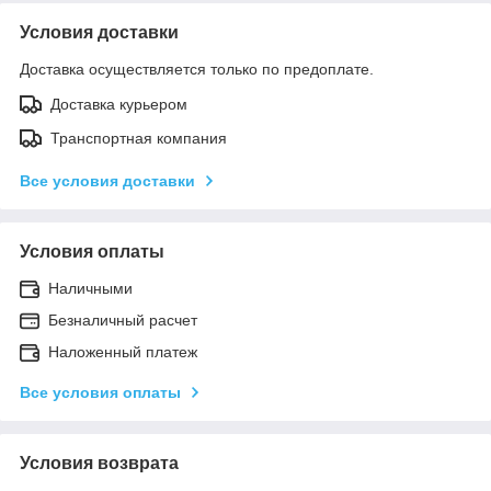
Условия доставки
Доставка осуществляется только по предоплате.
Доставка курьером
Транспортная компания
Все условия доставки
Условия оплаты
Наличными
Безналичный расчет
Наложенный платеж
Все условия оплаты
Условия возврата