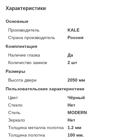
Характеристики
Основные
Производитель
KALE
Страна производитель
Россия
Комплектация
Наличие глазка
Да
Количество замков
2 шт
Размеры
Высота двери
2050 мм
Пользовательские характеристики
Цвет
Чёрный
Стекло
Нет
Стиль
MODERN
Зеркало
Нет
Толщина металла полотна
1.2 мм
Толщина полотна
100 мм.