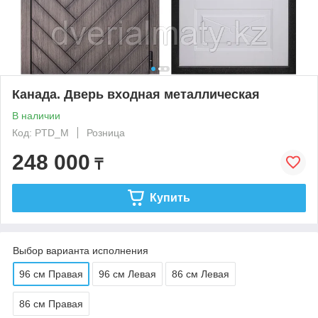
Канада. Дверь входная металлическая
В наличии
Код: PTD_M
Розница
248 000
₸
Купить
Выбор варианта исполнения
96 см Правая
96 см Левая
86 см Левая
86 см Правая