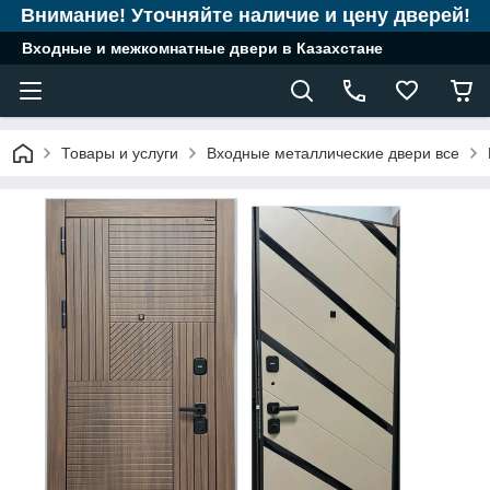
Внимание! Уточняйте наличие и цену дверей!
Входные и межкомнатные двери в Казахстане
Товары и услуги
Входные металлические двери все