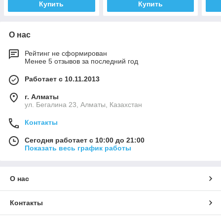
Купить
Купить
О нас
Рейтинг не сформирован
Менее 5 отзывов за последний год
Работает с 10.11.2013
г. Алматы
ул. Бегалина 23, Алматы, Казахстан
Контакты
Сегодня работает с 10:00 до 21:00
Показать весь график работы
О нас
Контакты