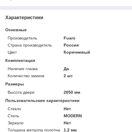
Характеристики
Основные
Производитель
Fuaro
Страна производитель
Россия
Цвет
Коричневый
Комплектация
Наличие глазка
Да
Количество замков
2 шт
Размеры
Высота двери
2050 мм
Пользовательские характеристики
Стекло
Нет
Стиль
MODERN
Зеркало
Нет
Толщина металла полотна
1.2 мм