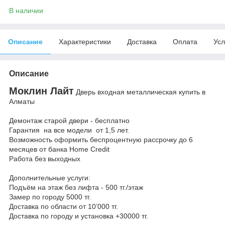
В наличии
Описание
Характеристики
Доставка
Оплата
Усл
Описание
Моклин Лайт
Дверь входная металлическая купить в
Алматы
Демонтаж старой двери - бесплатно
Гарантия на все модели от 1,5 лет.
Возможность оформить беспроцентную рассрочку до 6
месяцев от банка Home Credit
Работа без выходных
Дополнительные услуги:
Подъём на этаж без лифта - 500 тг./этаж
Замер по городу 5000 тг.
Доставка по области от 10’000 тг.
Доставка по городу и установка +30000 тг.