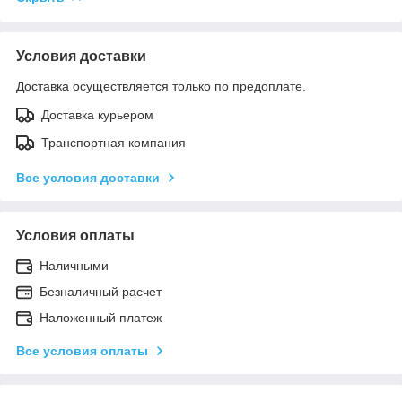
Условия доставки
Доставка осуществляется только по предоплате.
Доставка курьером
Транспортная компания
Все условия доставки
Условия оплаты
Наличными
Безналичный расчет
Наложенный платеж
Все условия оплаты