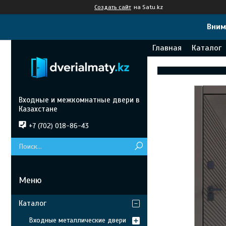
Создать сайт
на Satu.kz
Вним
Главная
Каталог
Входные и межкомнатные двери в
Казахстане
+7 (702) 018-86-43
Каталог
Входные металлические двери