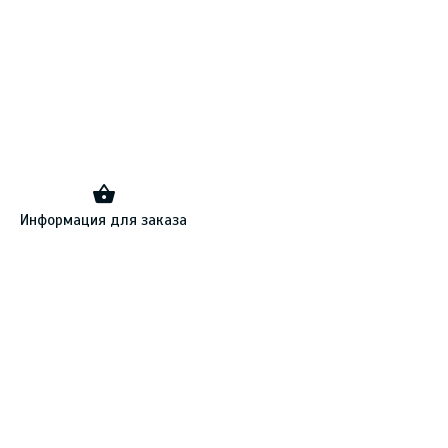
Информация для заказа