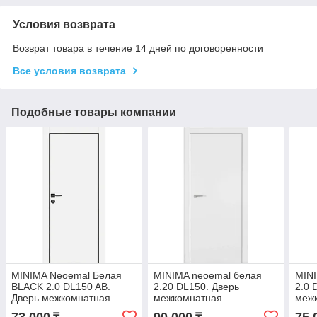
Условия возврата
Возврат товара в течение 14 дней по договоренности
Все условия возврата
Подобные товары компании
MINIMA Neoemal Белая
MINIMA neoemal белая
MINI
BLACK 2.0 DL150 AB.
2.20 DL150. Дверь
2.0 
Дверь межкомнатная
межкомнатная
меж