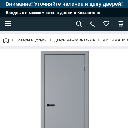
Внимание! Уточняйте наличие и цену дверей!
Входные и межкомнатные двери в Казахстане
Товары и услуги
Двери межкомнатные
МИНИМАЛИ