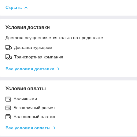
Скрыть
Условия доставки
Доставка осуществляется только по предоплате.
Доставка курьером
Транспортная компания
Все условия доставки
Условия оплаты
Наличными
Безналичный расчет
Наложенный платеж
Все условия оплаты