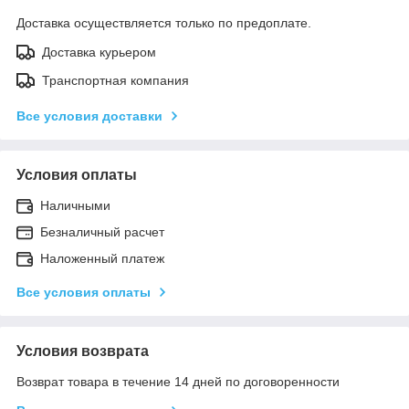
Доставка осуществляется только по предоплате.
Доставка курьером
Транспортная компания
Все условия доставки
Условия оплаты
Наличными
Безналичный расчет
Наложенный платеж
Все условия оплаты
Условия возврата
Возврат товара в течение 14 дней по договоренности