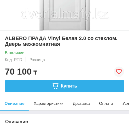
ALBERO ПРАДА Vinyl Белая 2.0 со стеклом.
Дверь межкомнатная
В наличии
Код: PTD
Розница
70 100
₸
Купить
Описание
Характеристики
Доставка
Оплата
Усл
Описание