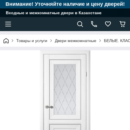
Внимание! Уточняйте наличие и цену дверей!
Входные и межкомнатные двери в Казахстане
Товары и услуги
Двери межкомнатные
БЕЛЫЕ. КЛА