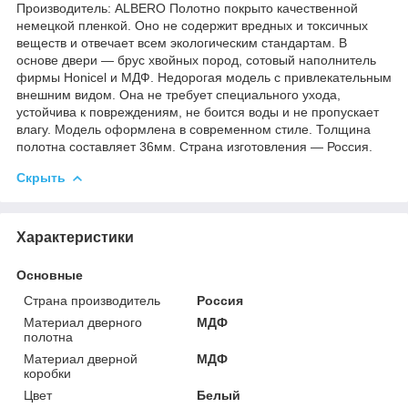
Производитель: ALBERO Полотно покрыто качественной
немецкой пленкой. Оно не содержит вредных и токсичных
веществ и отвечает всем экологическим стандартам. В
основе двери — брус хвойных пород, сотовый наполнитель
фирмы Honicel и МДФ. Недорогая модель с привлекательным
внешним видом. Она не требует специального ухода,
устойчива к повреждениям, не боится воды и не пропускает
влагу. Модель оформлена в современном стиле. Толщина
полотна составляет 36мм. Страна изготовления — Россия.
Скрыть
Характеристики
Основные
Страна производитель
Россия
Материал дверного
МДФ
полотна
Материал дверной
МДФ
коробки
Цвет
Белый