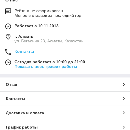
Рейтинг не сформирован
Менее 5 отзывов за последний год
Работает с 10.11.2013
г. Алматы
ул. Бегалина 23, Алматы, Казахстан
Контакты
Сегодня работает с 10:00 до 21:00
Показать весь график работы
О нас
Контакты
Доставка и оплата
График работы