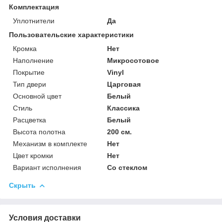
Комплектация
Уплотнители
Да
Пользовательские характеристики
Кромка
Нет
Наполнение
Микросотовое
Покрытие
Vinyl
Тип двери
Царговая
Основной цвет
Белый
Стиль
Классика
Расцветка
Белый
Высота полотна
200 см.
Механизм в комплекте
Нет
Цвет кромки
Нет
Вариант исполнения
Со стеклом
Скрыть
Условия доставки