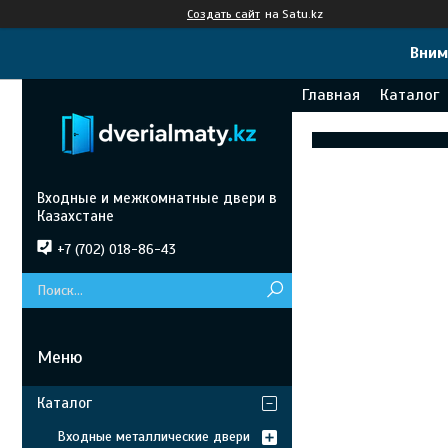
Создать сайт
на Satu.kz
Вним
Главная
Каталог
Входные и межкомнатные двери в
Казахстане
+7 (702) 018-86-43
Каталог
Входные металлические двери