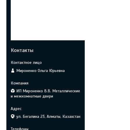
Контакты
Мироненко Ольга Юрьевна
ИП Мироненко В.В. Металлические
и межкомнатные двери
ул. Бегалина 23, Алматы, Казахстан