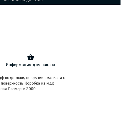
Информация для заказа
мдф подложки, покрытие эмалью и с
 поверхность Коробка из мдф
елая Размеры: 2000