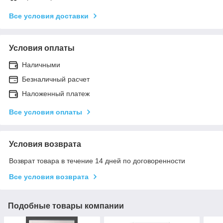
Все условия доставки
Условия оплаты
Наличными
Безналичный расчет
Наложенный платеж
Все условия оплаты
Условия возврата
Возврат товара в течение 14 дней по договоренности
Все условия возврата
Подобные товары компании