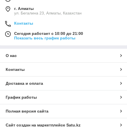
г. Алматы
ул. Бегалина 23, Алматы, Казахстан
Контакты
Сегодня работает с 10:00 до 21:00
Показать весь график работы
О нас
Контакты
Доставка и оплата
График работы
Полная версия сайта
Сайт создан на маркетплейсе
Satu.kz