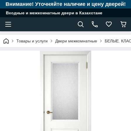
Внимание! Уточняйте наличие и цену дверей!
Входные и межкомнатные двери в Казахстане
Товары и услуги
Двери межкомнатные
БЕЛЫЕ. КЛА