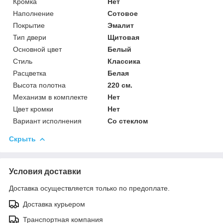
Кромка
Нет
Наполнение
Сотовое
Покрытие
Эмалит
Тип двери
Щитовая
Основной цвет
Белый
Стиль
Классика
Расцветка
Белая
Высота полотна
220 см.
Механизм в комплекте
Нет
Цвет кромки
Нет
Вариант исполнения
Со стеклом
Скрыть
Условия доставки
Доставка осуществляется только по предоплате.
Доставка курьером
Транспортная компания