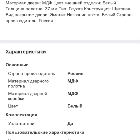
Материал двери: МДФ Цвет внешней отделки: Белый
Толщина полотна: 37 мм Тип: Глухая Конструкция: Щитовая
Вид покрытие двери: Эмалит Название цвета: Белый Страна-
производитель: Россия
Характеристики
Основные
Страна производитель
Россия
Материал дверного
МДФ
полотна
Материал дверной
МДФ
коробки
Цвет
Белый
Комплектация
Уплотнители
Да
Пользовательские характеристики