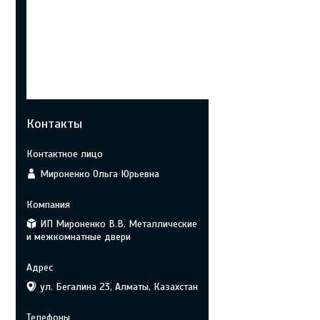
Контакты
Мироненко Ольга Юрьевна
ИП Мироненко В.В. Металлические
и межкомнатные двери
ул. Бегалина 23, Алматы, Казахстан