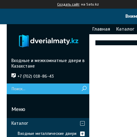
Создать сайт
на Satu.kz
Вним
Главная
Каталог
Входные и межкомнатные двери в
Казахстане
+7 (702) 018-86-43
Каталог
Входные металлические двери