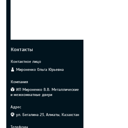
Контакты
Мироненко Ольга Юрьевна
ИП Мироненко В.В. Металлические
и межкомнатные двери
ул. Бегалина 23, Алматы, Казахстан