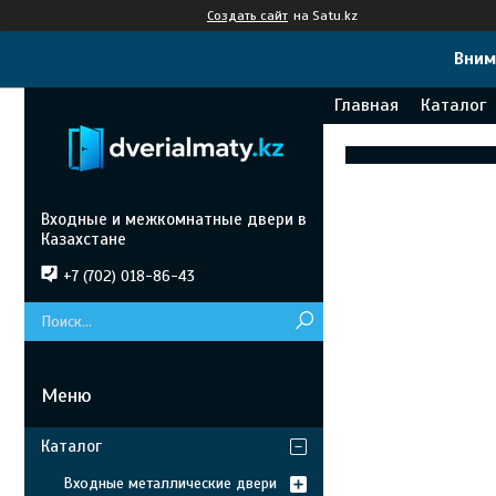
Создать сайт
на Satu.kz
Вним
Главная
Каталог
Входные и межкомнатные двери в
Казахстане
+7 (702) 018-86-43
Каталог
Входные металлические двери