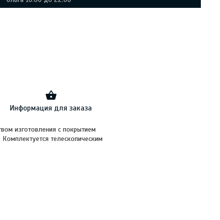
Информация для заказа
твом изготовления с покрытием
. Комплектуется телескопическим