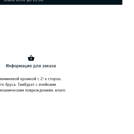
Информация для заказа
юминевой кромкой с 2-х сторон,
о бруса. Тамбурат с ячейками
механическим повреждениям, влаге.