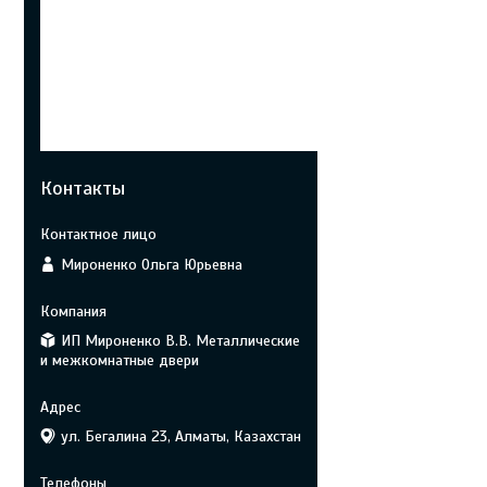
Контакты
Мироненко Ольга Юрьевна
ИП Мироненко В.В. Металлические
и межкомнатные двери
ул. Бегалина 23, Алматы, Казахстан