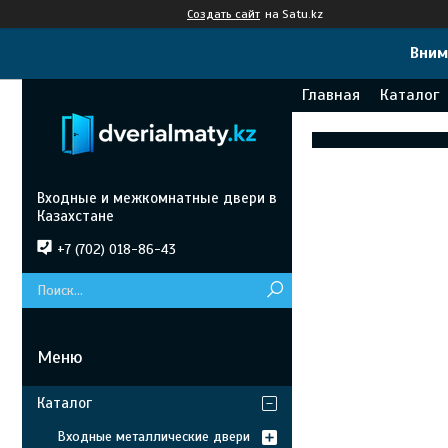
Создать сайт
на Satu.kz
Вним
Главная
Каталог
Входные и межкомнатные двери в
Казахстане
+7 (702) 018-86-43
Каталог
Входные металлические двери