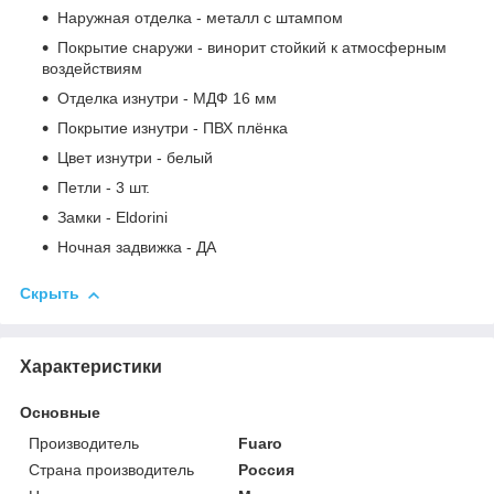
Наружная отделка - металл с штампом
Покрытие снаружи - винорит стойкий к атмосферным
воздействиям
Отделка изнутри - МДФ 16 мм
Покрытие изнутри - ПВХ плёнка
Цвет изнутри - белый
Петли - 3 шт.
Замки - Eldorini
Ночная задвижка - ДА
Скрыть
Характеристики
Основные
Производитель
Fuaro
Страна производитель
Россия