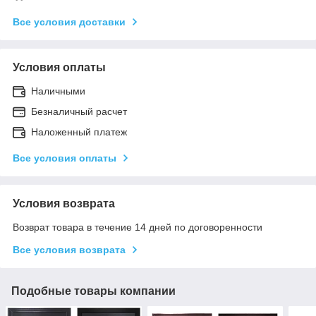
Все условия доставки
Условия оплаты
Наличными
Безналичный расчет
Наложенный платеж
Все условия оплаты
Условия возврата
Возврат товара в течение 14 дней по договоренности
Все условия возврата
Подобные товары компании