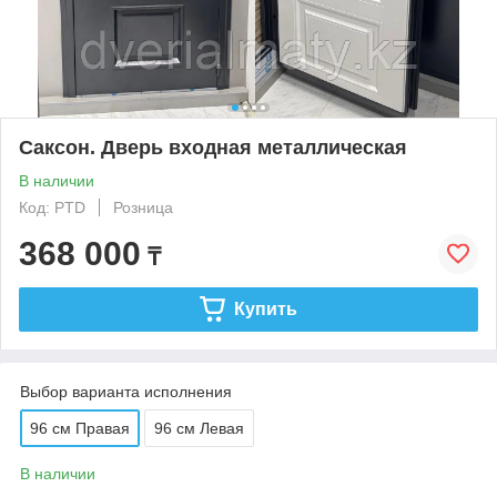
Саксон. Дверь входная металлическая
В наличии
Код: PTD
Розница
368 000
₸
Купить
Выбор варианта исполнения
96 см Правая
96 см Левая
В наличии