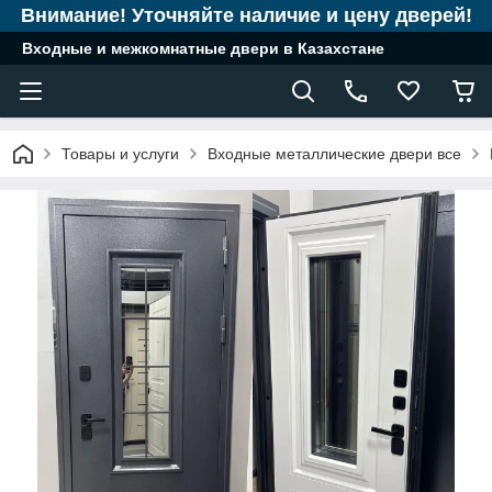
Внимание! Уточняйте наличие и цену дверей!
Входные и межкомнатные двери в Казахстане
Товары и услуги
Входные металлические двери все