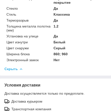
покрытие
Стекло
Да
Стиль
Классика
Терморазрыв
Да
Толщина металла полотна
1.2
(мм)
Установка на улице
Да
Цвет изнутри
Белый
Цвет снаружи
Серый
Ширина блока
860; 960
Электронный замок
Нет
Скрыть
Условия доставки
Доставка осуществляется только по предоплате.
Доставка курьером
Транспортная компания