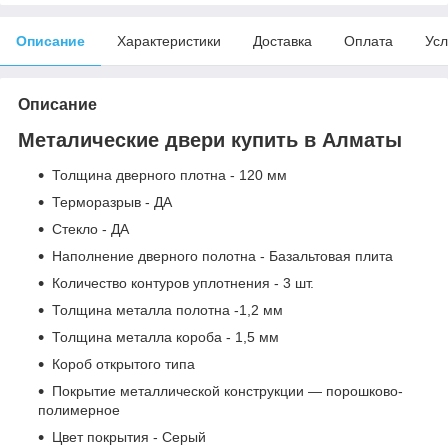
Описание
Характеристики
Доставка
Оплата
Усл
Описание
Металические двери купить в Алматы
Толщина дверного плотна - 120 мм
Терморазрыв - ДА
Стекло - ДА
Наполнение дверного полотна - Базальтовая плита
Количество контуров уплотнения - 3 шт.
Толщина металла полотна -1,2 мм
Толщина металла короба - 1,5 мм
Короб открытого типа
Покрытие металлической конструкции — порошково-
полимерное
Цвет покрытия - Серый