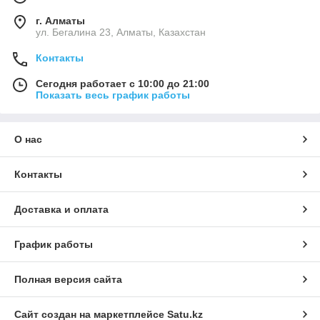
г. Алматы
ул. Бегалина 23, Алматы, Казахстан
Контакты
Сегодня работает с 10:00 до 21:00
Показать весь график работы
О нас
Контакты
Доставка и оплата
График работы
Полная версия сайта
Сайт создан на маркетплейсе
Satu.kz