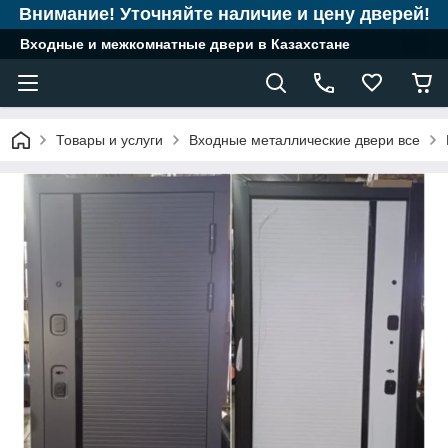
Внимание! Уточняйте наличие и цену дверей!
Входные и межкомнатные двери в Казахстане
Товары и услуги
Входные металлические двери все