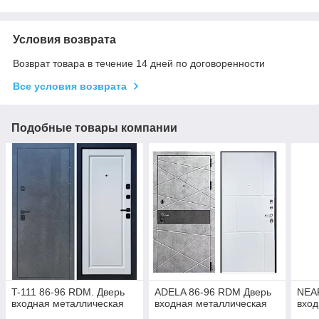
Условия возврата
Возврат товара в течение 14 дней по договоренности
Все условия возврата
Подобные товары компании
T-111 86-96 RDM. Дверь
ADELA 86-96 RDM Дверь
NEA
входная металлическая
входная металлическая
вход