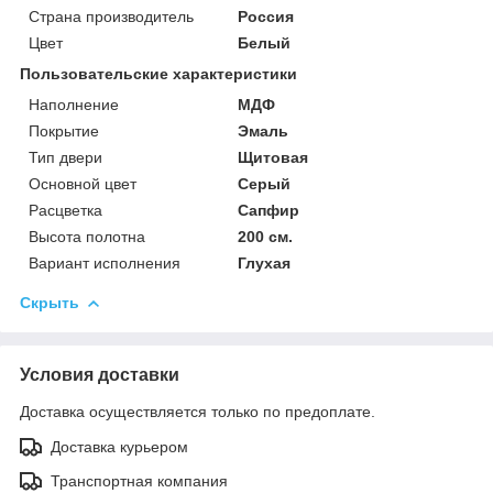
Страна производитель
Россия
Цвет
Белый
Пользовательские характеристики
Наполнение
МДФ
Покрытие
Эмаль
Тип двери
Щитовая
Основной цвет
Серый
Расцветка
Сапфир
Высота полотна
200 см.
Вариант исполнения
Глухая
Скрыть
Условия доставки
Доставка осуществляется только по предоплате.
Доставка курьером
Транспортная компания