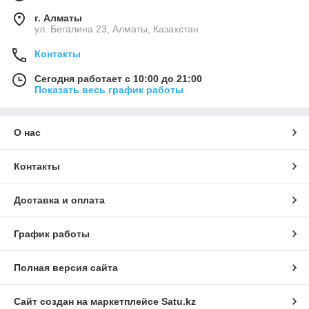
г. Алматы
ул. Бегалина 23, Алматы, Казахстан
Контакты
Сегодня работает с 10:00 до 21:00
Показать весь график работы
О нас
Контакты
Доставка и оплата
График работы
Полная версия сайта
Сайт создан на маркетплейсе
Satu.kz