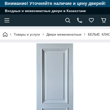
Внимание! Уточняйте наличие и цену дверей!
Входные и межкомнатные двери в Казахстане
Товары и услуги
Двери межкомнатные
БЕЛЫЕ. КЛА