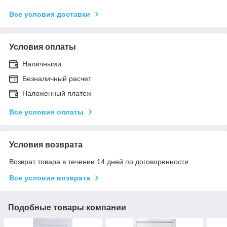
Все условия доставки
Условия оплаты
Наличными
Безналичный расчет
Наложенный платеж
Все условия оплаты
Условия возврата
Возврат товара в течение 14 дней по договоренности
Все условия возврата
Подобные товары компании