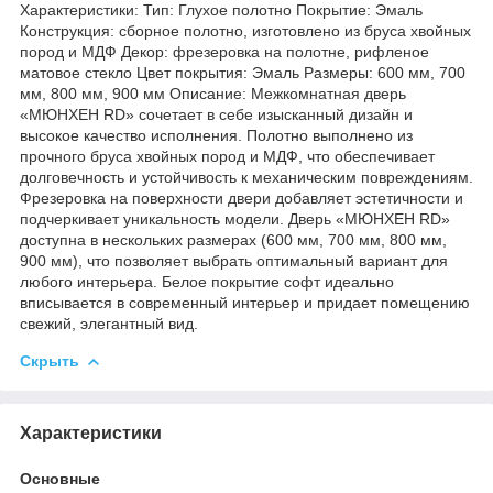
Характеристики: Тип: Глухое полотно Покрытие: Эмаль
Конструкция: сборное полотно, изготовлено из бруса хвойных
пород и МДФ Декор: фрезеровка на полотне, рифленое
матовое стекло Цвет покрытия: Эмаль Размеры: 600 мм, 700
мм, 800 мм, 900 мм Описание: Межкомнатная дверь
«МЮНХЕН RD» сочетает в себе изысканный дизайн и
высокое качество исполнения. Полотно выполнено из
прочного бруса хвойных пород и МДФ, что обеспечивает
долговечность и устойчивость к механическим повреждениям.
Фрезеровка на поверхности двери добавляет эстетичности и
подчеркивает уникальность модели. Дверь «МЮНХЕН RD»
доступна в нескольких размерах (600 мм, 700 мм, 800 мм,
900 мм), что позволяет выбрать оптимальный вариант для
любого интерьера. Белое покрытие софт идеально
вписывается в современный интерьер и придает помещению
свежий, элегантный вид.
Скрыть
Характеристики
Основные